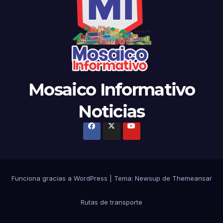
Mosaico Informativo
Noticias
Funciona gracias a WordPress
|
Tema:
Newsup
de
Themeansar
Rutas de transporte