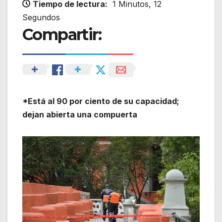
Tiempo de lectura:
1 Minutos, 12
Segundos
Compartir:
*Está al 90 por ciento de su capacidad;
dejan abierta una compuerta