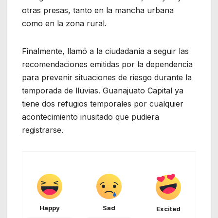
otras presas, tanto en la mancha urbana
como en la zona rural.
Finalmente, llamó a la ciudadanía a seguir las
recomendaciones emitidas por la dependencia
para prevenir situaciones de riesgo durante la
temporada de lluvias. Guanajuato Capital ya
tiene dos refugios temporales por cualquier
acontecimiento inusitado que pudiera
registrarse.
Happy
Sad
Excited