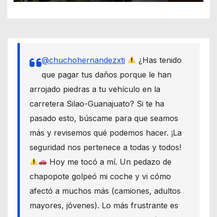
@chuchohernandezxti
¿Has tenido
que pagar tus daños porque le han
arrojado piedras a tu vehículo en la
carretera Silao-Guanajuato? Si te ha
pasado esto, búscame para que seamos
más y revisemos qué podemos hacer. ¡La
seguridad nos pertenece a todas y todos!
Hoy me tocó a mí. Un pedazo de
chapopote golpeó mi coche y vi cómo
afectó a muchos más (camiones, adultos
mayores, jóvenes). Lo más frustrante es