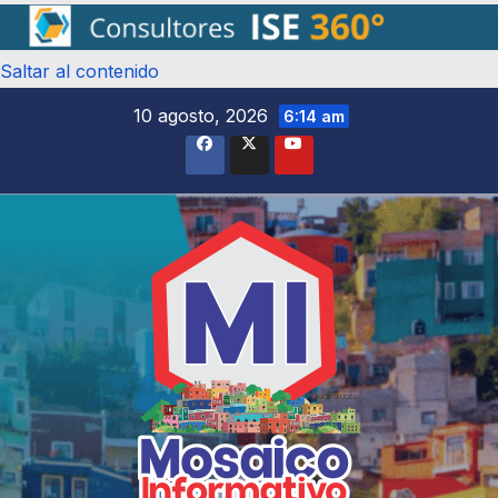
Saltar al contenido
10 agosto, 2026
6:14 am