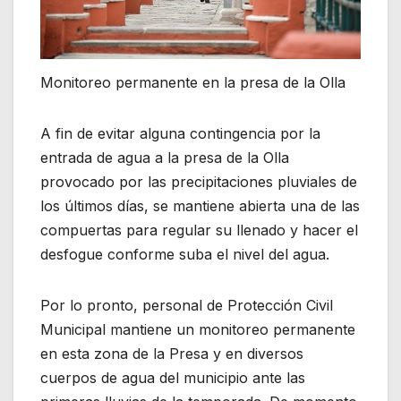
Monitoreo permanente en la presa de la Olla
A fin de evitar alguna contingencia por la
entrada de agua a la presa de la Olla
provocado por las precipitaciones pluviales de
los últimos días, se mantiene abierta una de las
compuertas para regular su llenado y hacer el
desfogue conforme suba el nivel del agua.
Por lo pronto, personal de Protección Civil
Municipal mantiene un monitoreo permanente
en esta zona de la Presa y en diversos
cuerpos de agua del municipio ante las