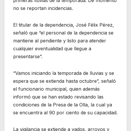
primeras lluvias de la temporada. De momento
no se reportan incidencias.
El titular de la dependencia, José Félix Pérez,
señaló que “el personal de la dependencia se
mantiene al pendiente y listo para atender
cualquier eventualidad que llegue a
presentarse”.
“Vamos iniciando la temporada de lluvias y se
espera que se extienda hasta octubre”, señaló
el funcionario municipal, quien además
informó que se han estado revisando las
condiciones de la Presa de la Olla, la cual ya
se encuentra al 90 por ciento de su capacidad.
La vigilancia se extiende a vados, arroyos y