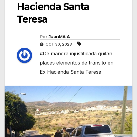
Hacienda Santa
Teresa
Por
JuanMA A
OCT 30, 2023
#De manera injustificada quitan
placas elementos de tránsito en
Ex Hacienda Santa Teresa