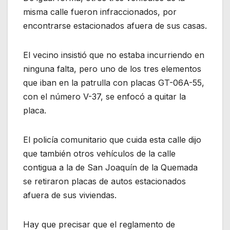
misma calle fueron infraccionados, por
encontrarse estacionados afuera de sus casas.
El vecino insistió que no estaba incurriendo en
ninguna falta, pero uno de los tres elementos
que iban en la patrulla con placas GT-06A-55,
con el número V-37, se enfocó a quitar la
placa.
El policía comunitario que cuida esta calle dijo
que también otros vehículos de la calle
contigua a la de San Joaquín de la Quemada
se retiraron placas de autos estacionados
afuera de sus viviendas.
Hay que precisar que el reglamento de