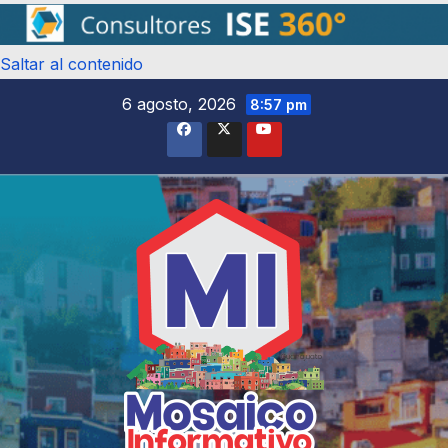
Saltar al contenido
6 agosto, 2026
8:57 pm