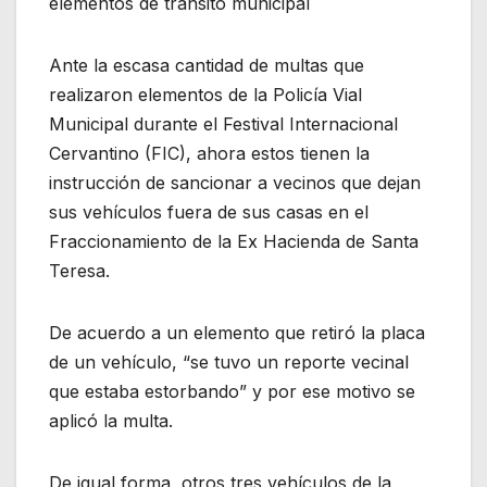
elementos de tránsito municipal
Ante la escasa cantidad de multas que
realizaron elementos de la Policía Vial
Municipal durante el Festival Internacional
Cervantino (FIC), ahora estos tienen la
instrucción de sancionar a vecinos que dejan
sus vehículos fuera de sus casas en el
Fraccionamiento de la Ex Hacienda de Santa
Teresa.
De acuerdo a un elemento que retiró la placa
de un vehículo, “se tuvo un reporte vecinal
que estaba estorbando” y por ese motivo se
aplicó la multa.
De igual forma, otros tres vehículos de la