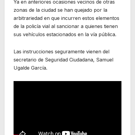
Ya en anteriores ocasiones vecinos de otras
zonas de la ciudad se han quejado por la
arbitrariedad en que incurren estos elementos
de la policía vial al sancionar a quienes tienen
sus vehículos estacionados en la vía pública.
Las instrucciones seguramente vienen del
secretario de Seguridad Ciudadana, Samuel
Ugalde García.