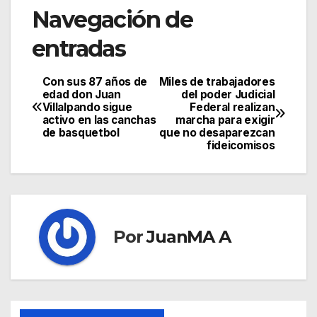
Navegación de
entradas
Con sus 87 años de
Miles de trabajadores
edad don Juan
del poder Judicial
Villalpando sigue
Federal realizan
activo en las canchas
marcha para exigir
de basquetbol
que no desaparezcan
fideicomisos
Por
JuanMA A