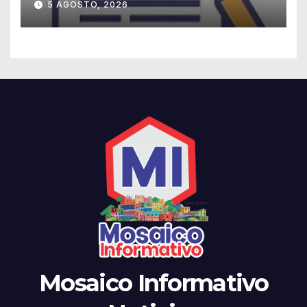
5 AGOSTO, 2026
Mosaico Informativo