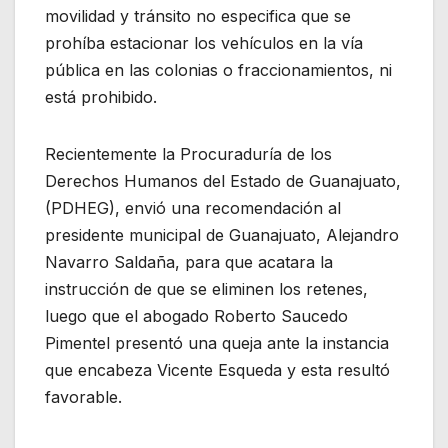
movilidad y tránsito no especifica que se
prohíba estacionar los vehículos en la vía
pública en las colonias o fraccionamientos, ni
está prohibido.
Recientemente la Procuraduría de los
Derechos Humanos del Estado de Guanajuato,
(PDHEG), envió una recomendación al
presidente municipal de Guanajuato, Alejandro
Navarro Saldaña, para que acatara la
instrucción de que se eliminen los retenes,
luego que el abogado Roberto Saucedo
Pimentel presentó una queja ante la instancia
que encabeza Vicente Esqueda y esta resultó
favorable.