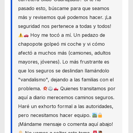
pasado esto, búscame para que seamos
más y revisemos qué podemos hacer. ¡La
seguridad nos pertenece a todas y todos!
Hoy me tocó a mí. Un pedazo de
chapopote golpeó mi coche y vi cómo
afectó a muchos más (camiones, adultos
mayores, jóvenes). Lo más frustrante es
que los seguros se deslindan llamándolo
"vandalismo", dejando a las familias con el
problema.
Quienes transitamos por
aquí a diario merecemos caminos seguros.
Haré un exhorto formal a las autoridades,
pero necesitamos hacer equipo.
¡Mándame mensaje o comenta aquí abajo!