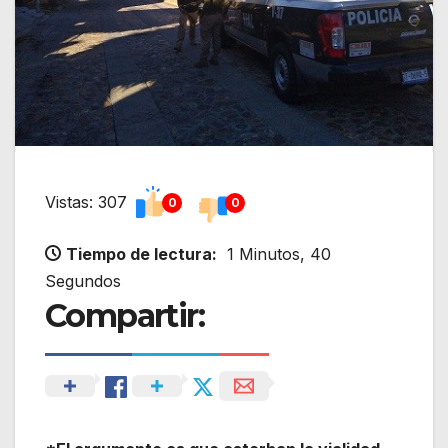
Vistas: 307
0
0
Tiempo de lectura:
1 Minutos, 40
Segundos
Compartir: