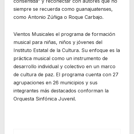
consentida” y reconectar con autores que no
siempre se recuerda como guanajuatenses,
como Antonio Zúñiga o Roque Carbajo.
Vientos Musicales el programa de formación
musical para niñas, niños y jóvenes del
Instituto Estatal de la Cultura. Su enfoque es la
práctica musical como un instrumento de
desarrollo individual y colectivo en un marco
de cultura de paz. El programa cuenta con 27
agrupaciones en 26 municipios y sus
integrantes más destacados conforman la
Orquesta Sinfónica Juvenil.