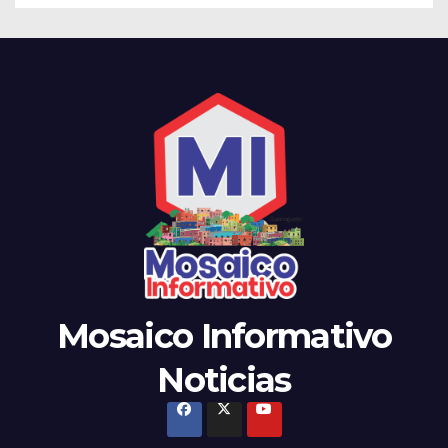
Mosaico Informativo
Noticias