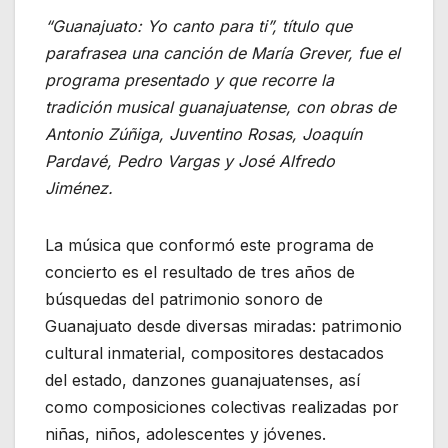
“Guanajuato: Yo canto para ti”, título que
parafrasea una canción de María Grever, fue el
programa presentado y que recorre la
tradición musical guanajuatense, con obras de
Antonio Zúñiga, Juventino Rosas, Joaquín
Pardavé, Pedro Vargas y José Alfredo
Jiménez.
La música que conformó este programa de
concierto es el resultado de tres años de
búsquedas del patrimonio sonoro de
Guanajuato desde diversas miradas: patrimonio
cultural inmaterial, compositores destacados
del estado, danzones guanajuatenses, así
como composiciones colectivas realizadas por
niñas, niños, adolescentes y jóvenes.