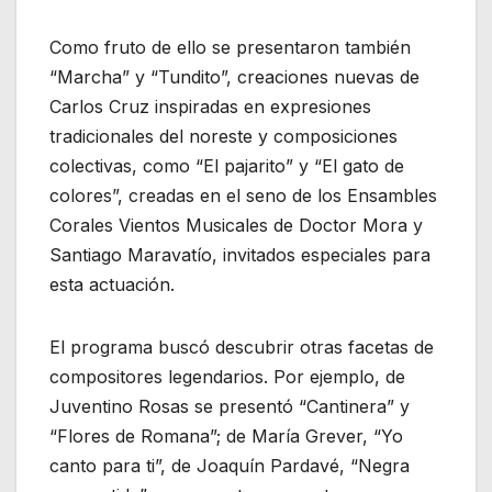
Como fruto de ello se presentaron también
“Marcha” y “Tundito”, creaciones nuevas de
Carlos Cruz inspiradas en expresiones
tradicionales del noreste y composiciones
colectivas, como “El pajarito” y “El gato de
colores”, creadas en el seno de los Ensambles
Corales Vientos Musicales de Doctor Mora y
Santiago Maravatío, invitados especiales para
esta actuación.
El programa buscó descubrir otras facetas de
compositores legendarios. Por ejemplo, de
Juventino Rosas se presentó “Cantinera” y
“Flores de Romana”; de María Grever, “Yo
canto para ti”, de Joaquín Pardavé, “Negra