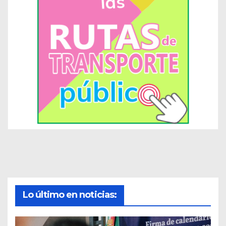
Lo último en noticias: