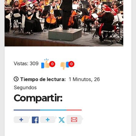
Vistas: 309
0
0
Tiempo de lectura:
1 Minutos, 26
Segundos
Compartir: