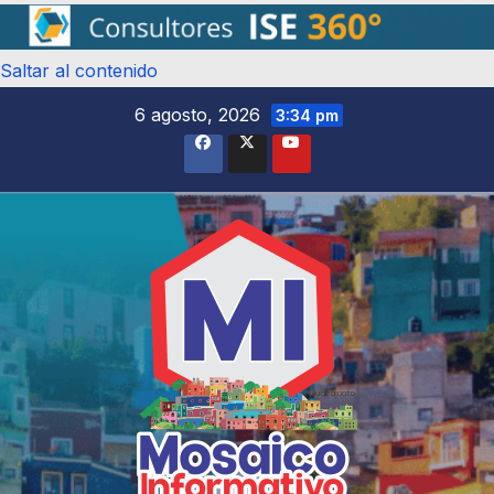
Saltar al contenido
6 agosto, 2026
3:34 pm