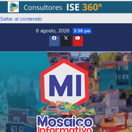
Saltar al contenido
6 agosto, 2026
3:36 pm