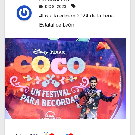
DIC 8, 2023
#Lista la edición 2024 de la Feria
Estatal de León