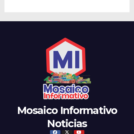
Mosaico Informativo
Noticias