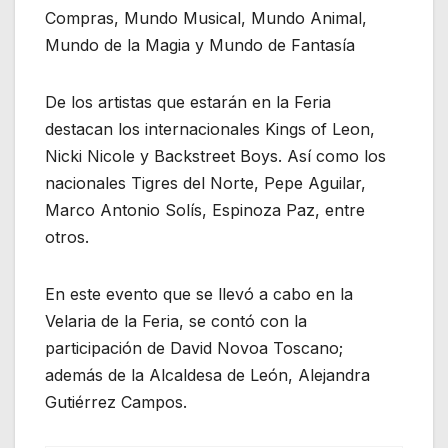
Compras, Mundo Musical, Mundo Animal,
Mundo de la Magia y Mundo de Fantasía
De los artistas que estarán en la Feria
destacan los internacionales Kings of Leon,
Nicki Nicole y Backstreet Boys. Así como los
nacionales Tigres del Norte, Pepe Aguilar,
Marco Antonio Solís, Espinoza Paz, entre
otros.
En este evento que se llevó a cabo en la
Velaria de la Feria, se contó con la
participación de David Novoa Toscano;
además de la Alcaldesa de León, Alejandra
Gutiérrez Campos.