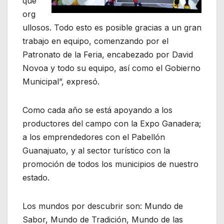
que
org
ullosos. Todo esto es posible gracias a un gran
trabajo en equipo, comenzando por el
Patronato de la Feria, encabezado por David
Novoa y todo su equipo, así como el Gobierno
Municipal”, expresó.
Como cada año se está apoyando a los
productores del campo con la Expo Ganadera;
a los emprendedores con el Pabellón
Guanajuato, y al sector turístico con la
promoción de todos los municipios de nuestro
estado.
Los mundos por descubrir son: Mundo de
Sabor, Mundo de Tradición, Mundo de las