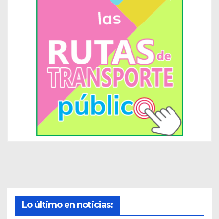
Lo último en noticias: