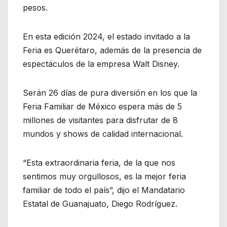
pesos.
En esta edición 2024, el estado invitado a la
Feria es Querétaro, además de la presencia de
espectáculos de la empresa Walt Disney.
Serán 26 días de pura diversión en los que la
Feria Familiar de México espera más de 5
millones de visitantes para disfrutar de 8
mundos y shows de calidad internacional.
“Esta extraordinaria feria, de la que nos
sentimos muy orgullosos, es la mejor feria
familiar de todo el país”, dijo el Mandatario
Estatal de Guanajuato, Diego Rodríguez.