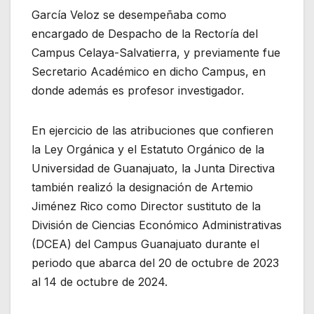
García Veloz se desempeñaba como
encargado de Despacho de la Rectoría del
Campus Celaya-Salvatierra, y previamente fue
Secretario Académico en dicho Campus, en
donde además es profesor investigador.
En ejercicio de las atribuciones que confieren
la Ley Orgánica y el Estatuto Orgánico de la
Universidad de Guanajuato, la Junta Directiva
también realizó la designación de Artemio
Jiménez Rico como Director sustituto de la
División de Ciencias Económico Administrativas
(DCEA) del Campus Guanajuato durante el
periodo que abarca del 20 de octubre de 2023
al 14 de octubre de 2024.