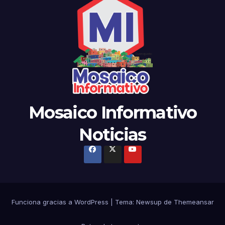
Mosaico Informativo
Noticias
Funciona gracias a WordPress
|
Tema:
Newsup
de
Themeansar