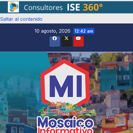
Saltar al contenido
10 agosto, 2026
12:42 am