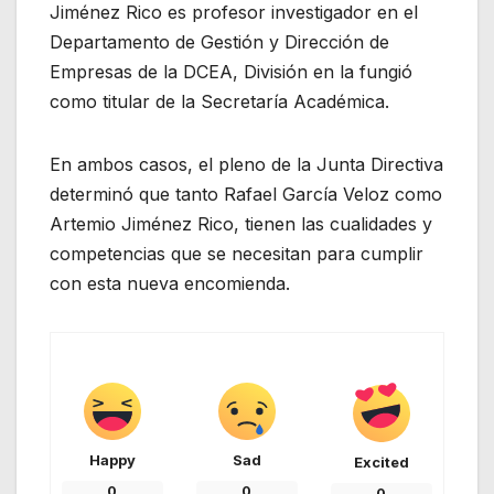
Jiménez Rico es profesor investigador en el
Departamento de Gestión y Dirección de
Empresas de la DCEA, División en la fungió
como titular de la Secretaría Académica.
En ambos casos, el pleno de la Junta Directiva
determinó que tanto Rafael García Veloz como
Artemio Jiménez Rico, tienen las cualidades y
competencias que se necesitan para cumplir
con esta nueva encomienda.
Happy
Sad
Excited
0
0
0