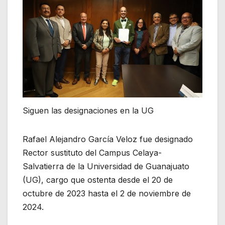
Siguen las designaciones en la UG
Rafael Alejandro García Veloz fue designado
Rector sustituto del Campus Celaya-
Salvatierra de la Universidad de Guanajuato
(UG), cargo que ostenta desde el 20 de
octubre de 2023 hasta el 2 de noviembre de
2024.