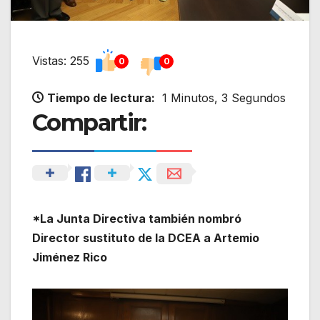
Vistas: 255
0
0
Tiempo de lectura:
1 Minutos, 3 Segundos
Compartir:
*La Junta Directiva también nombró
Director sustituto de la DCEA a Artemio
Jiménez Rico