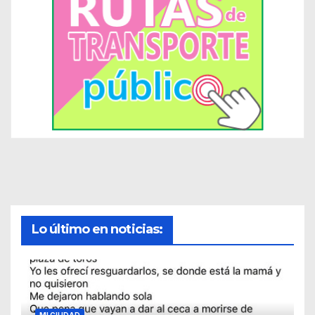
Lo último en noticias:
MI CIUDAD