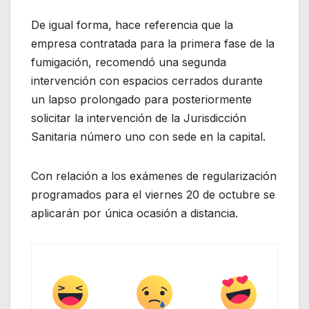
De igual forma, hace referencia que la
empresa contratada para la primera fase de la
fumigación, recomendó una segunda
intervención con espacios cerrados durante
un lapso prolongado para posteriormente
solicitar la intervención de la Jurisdicción
Sanitaria número uno con sede en la capital.
Con relación a los exámenes de regularización
programados para el viernes 20 de octubre se
aplicarán por única ocasión a distancia.