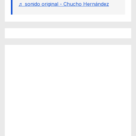
♬ sonido original - Chucho Hernández