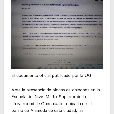
El documento oficial publicado por la UG
Ante la presencia de plagas de chinches en la
Escuela del Nivel Medio Superior de la
Universidad de Guanajuato, ubicada en el
barrio de Alameda de esta ciudad, las