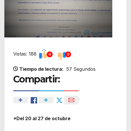
Vistas: 188
0
0
Tiempo de lectura:
57 Segundos
Compartir:
*Del 20 al 27 de octubre