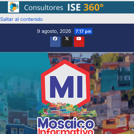
Saltar al contenido
9 agosto, 2026
7:17 pm