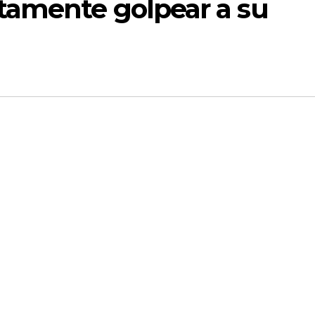
tamente golpear a su