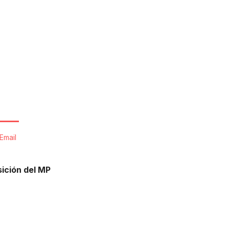
Email
sición del MP