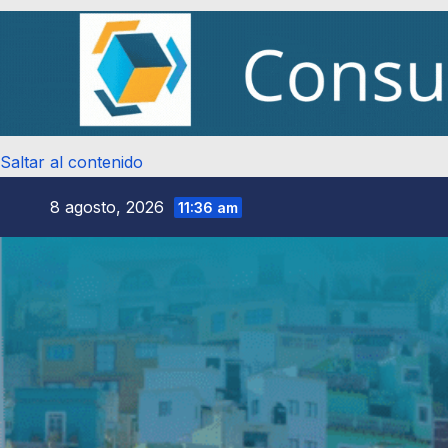
Saltar al contenido
8 agosto, 2026
11:36 am