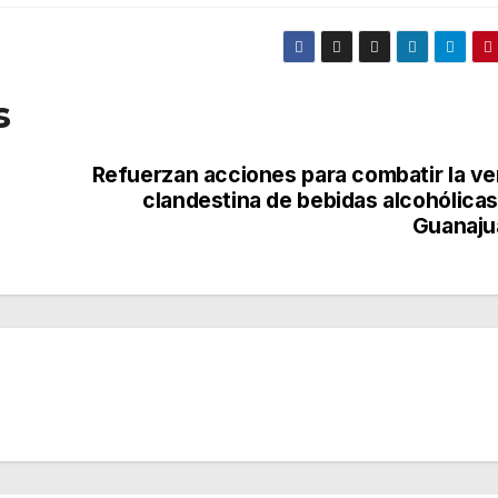
s
Refuerzan acciones para combatir la ve
clandestina de bebidas alcohólicas
Guanaju