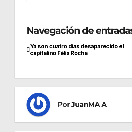
Navegación de entrada
Ya son cuatro días desaparecido el
capitalino Félix Rocha
Por
JuanMA A