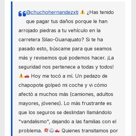
@chuchohernandezxti
¿Has tenido
que pagar tus daños porque le han
arrojado piedras a tu vehículo en la
carretera Silao-Guanajuato? Si te ha
pasado esto, búscame para que seamos
más y revisemos qué podemos hacer. ¡La
seguridad nos pertenece a todas y todos!
Hoy me tocó a mí. Un pedazo de
chapopote golpeó mi coche y vi cómo
afectó a muchos más (camiones, adultos
mayores, jóvenes). Lo más frustrante es
que los seguros se deslindan llamándolo
"vandalismo", dejando a las familias con el
problema.
Quienes transitamos por