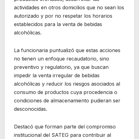
actividades en otros domicilios que no sean los
autorizado y por no respetar los horarios
establecidos para la venta de bebidas
alcohólicas.
La funcionaria puntualizó que estas acciones
no tienen un enfoque recaudatorio, sino
preventivo y regulatorio, ya que buscan
impedir la venta irregular de bebidas
alcohólicas y reducir los riesgos asociados al
consumo de productos cuya procedencia o
condiciones de almacenamiento pudieran ser
desconocidas.
Destacó que forman parte del compromiso
institucional del SATEG para contribuir al