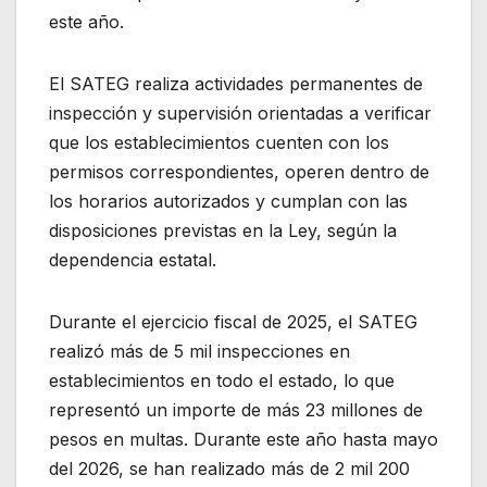
este año.
El SATEG realiza actividades permanentes de
inspección y supervisión orientadas a verificar
que los establecimientos cuenten con los
permisos correspondientes, operen dentro de
los horarios autorizados y cumplan con las
disposiciones previstas en la Ley, según la
dependencia estatal.
Durante el ejercicio fiscal de 2025, el SATEG
realizó más de 5 mil inspecciones en
establecimientos en todo el estado, lo que
representó un importe de más 23 millones de
pesos en multas. Durante este año hasta mayo
del 2026, se han realizado más de 2 mil 200