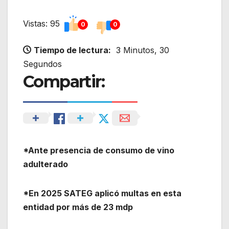
Vistas: 95
0
0
Tiempo de lectura:
3 Minutos, 30
Segundos
Compartir:
*Ante presencia de consumo de vino
adulterado
*En 2025 SATEG aplicó multas en esta
entidad por más de 23 mdp