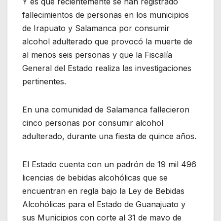
Y es que recientemente se han registrado
fallecimientos de personas en los municipios
de Irapuato y Salamanca por consumir
alcohol adulterado que provocó la muerte de
al menos seis personas y que la Fiscalía
General del Estado realiza las investigaciones
pertinentes.
En una comunidad de Salamanca fallecieron
cinco personas por consumir alcohol
adulterado, durante una fiesta de quince años.
El Estado cuenta con un padrón de 19 mil 496
licencias de bebidas alcohólicas que se
encuentran en regla bajo la Ley de Bebidas
Alcohólicas para el Estado de Guanajuato y
sus Municipios con corte al 31 de mayo de