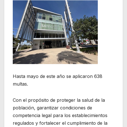
Hasta mayo de este año se aplicaron 638
multas.
Con el propósito de proteger la salud de la
población, garantizar condiciones de
competencia legal para los establecimientos
regulados y fortalecer el cumplimiento de la