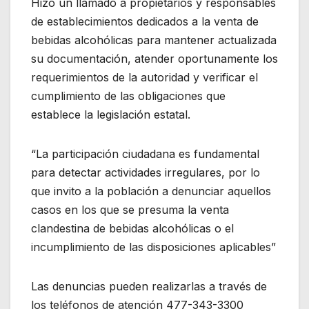
Hizo un llamado a propietarios y responsables
de establecimientos dedicados a la venta de
bebidas alcohólicas para mantener actualizada
su documentación, atender oportunamente los
requerimientos de la autoridad y verificar el
cumplimiento de las obligaciones que
establece la legislación estatal.
“La participación ciudadana es fundamental
para detectar actividades irregulares, por lo
que invito a la población a denunciar aquellos
casos en los que se presuma la venta
clandestina de bebidas alcohólicas o el
incumplimiento de las disposiciones aplicables”
Las denuncias pueden realizarlas a través de
los teléfonos de atención 477-343-3300