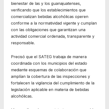
bienestar de las y los guanajuatenses,
verificando que los establecimientos que
comercializan bebidas alcohólicas operen
conforme a la normatividad vigente y cumplan
con las obligaciones que garantizan una
actividad comercial ordenada, transparente y
responsable.
Precisó que el SATEG trabaja de manera
coordinada con los municipios del estado
mediante esquemas de colaboración que
amplían la cobertura de las inspecciones y
fortalecen la vigilancia del cumplimiento de la
legislación aplicable en materia de bebidas
alcohólicas.