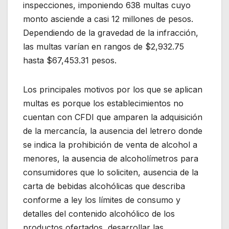
inspecciones, imponiendo 638 multas cuyo
monto asciende a casi 12 millones de pesos.
Dependiendo de la gravedad de la infracción,
las multas varían en rangos de $2,932.75
hasta $67,453.31 pesos.
Los principales motivos por los que se aplican
multas es porque los establecimientos no
cuentan con CFDI que amparen la adquisición
de la mercancía, la ausencia del letrero donde
se indica la prohibición de venta de alcohol a
menores, la ausencia de alcoholímetros para
consumidores que lo soliciten, ausencia de la
carta de bebidas alcohólicas que describa
conforme a ley los límites de consumo y
detalles del contenido alcohólico de los
productos ofertados, desarrollar las