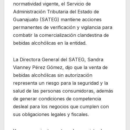
normatividad vigente, el Servicio de
Administración Tributaria del Estado de
Guanajuato (SATEG) mantiene acciones
permanentes de verificación y vigilancia para
combatir la comercialización clandestina de
bebidas alcohólicas en la entidad.
La Directora General del SATEG, Sandra
Vianney Pérez Gómez, dijo que la venta de
bebidas alcohólicas sin autorización
representa un riesgo para la seguridad y la
salud de las personas consumidoras, además
de generar condiciones de competencia
desleal para los negocios que cumplen con
sus obligaciones legales y fiscales.