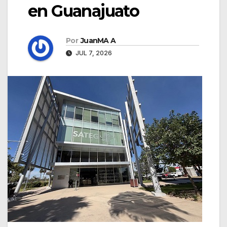
en Guanajuato
Por
JuanMA A
JUL 7, 2026