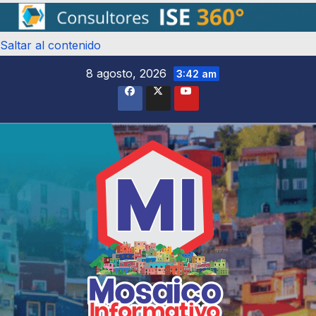
Saltar al contenido
8 agosto, 2026
3:42 am