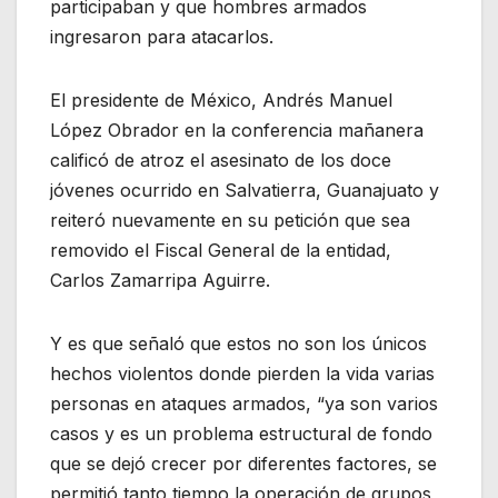
participaban y que hombres armados
ingresaron para atacarlos.
El presidente de México, Andrés Manuel
López Obrador en la conferencia mañanera
calificó de atroz el asesinato de los doce
jóvenes ocurrido en Salvatierra, Guanajuato y
reiteró nuevamente en su petición que sea
removido el Fiscal General de la entidad,
Carlos Zamarripa Aguirre.
Y es que señaló que estos no son los únicos
hechos violentos donde pierden la vida varias
personas en ataques armados, “ya son varios
casos y es un problema estructural de fondo
que se dejó crecer por diferentes factores, se
permitió tanto tiempo la operación de grupos