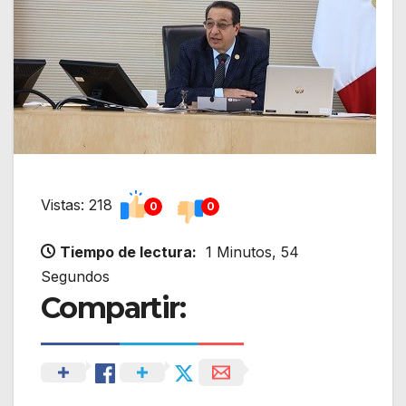
Vistas: 218
0
0
Tiempo de lectura:
1 Minutos, 54
Segundos
Compartir: