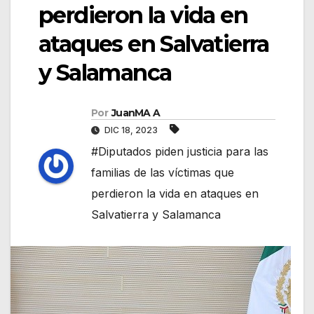
perdieron la vida en
ataques en Salvatierra
y Salamanca
Por
JuanMA A
DIC 18, 2023
#Diputados piden justicia para las
familias de las víctimas que
perdieron la vida en ataques en
Salvatierra y Salamanca