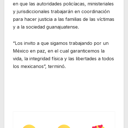
en que las autoridades policíacas, ministeriales
y jurisdiccionales trabajarán en coordinación
para hacer justicia a las familias de las víctimas
y a la sociedad guanajuatense.
“Los invito a que sigamos trabajando por un
México en paz, en el cual garanticemos la
vida, la integridad física y las libertades a todos
los mexicanos”, terminó.