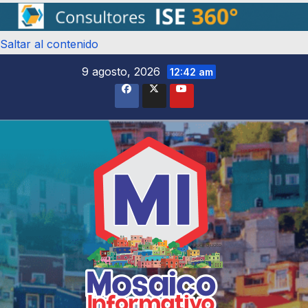
Saltar al contenido
9 agosto, 2026
12:42 am