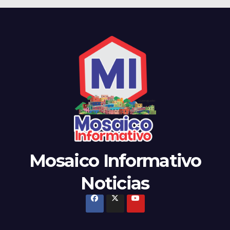
Mosaico Informativo
Noticias