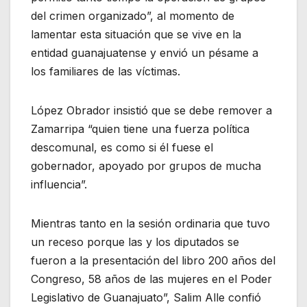
del crimen organizado”, al momento de
lamentar esta situación que se vive en la
entidad guanajuatense y envió un pésame a
los familiares de las víctimas.
López Obrador insistió que se debe remover a
Zamarripa “quien tiene una fuerza política
descomunal, es como si él fuese el
gobernador, apoyado por grupos de mucha
influencia”.
Mientras tanto en la sesión ordinaria que tuvo
un receso porque las y los diputados se
fueron a la presentación del libro 200 años del
Congreso, 58 años de las mujeres en el Poder
Legislativo de Guanajuato”, Salim Alle confió