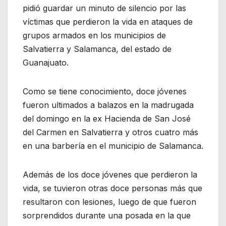
pidió guardar un minuto de silencio por las
víctimas que perdieron la vida en ataques de
grupos armados en los municipios de
Salvatierra y Salamanca, del estado de
Guanajuato.
Como se tiene conocimiento, doce jóvenes
fueron ultimados a balazos en la madrugada
del domingo en la ex Hacienda de San José
del Carmen en Salvatierra y otros cuatro más
en una barbería en el municipio de Salamanca.
Además de los doce jóvenes que perdieron la
vida, se tuvieron otras doce personas más que
resultaron con lesiones, luego de que fueron
sorprendidos durante una posada en la que