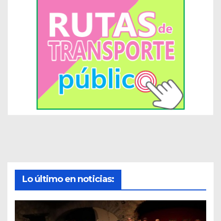
Lo último en noticias: