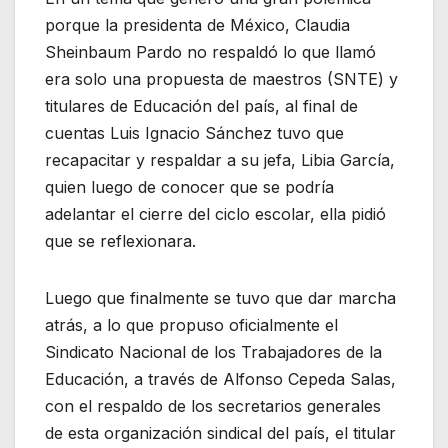
porque la presidenta de México, Claudia
Sheinbaum Pardo no respaldó lo que llamó
era solo una propuesta de maestros (SNTE) y
titulares de Educación del país, al final de
cuentas Luis Ignacio Sánchez tuvo que
recapacitar y respaldar a su jefa, Libia García,
quien luego de conocer que se podría
adelantar el cierre del ciclo escolar, ella pidió
que se reflexionara.
Luego que finalmente se tuvo que dar marcha
atrás, a lo que propuso oficialmente el
Sindicato Nacional de los Trabajadores de la
Educación, a través de Alfonso Cepeda Salas,
con el respaldo de los secretarios generales
de esta organización sindical del país, el titular