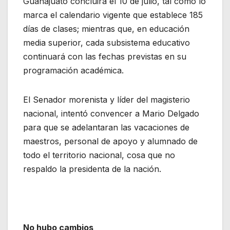
Guanajuato concluirá el 10 de julio, tal como lo
marca el calendario vigente que establece 185
días de clases; mientras que, en educación
media superior, cada subsistema educativo
continuará con las fechas previstas en su
programación académica.
El Senador morenista y líder del magisterio
nacional, intentó convencer a Mario Delgado
para que se adelantaran las vacaciones de
maestros, personal de apoyo y alumnado de
todo el territorio nacional, cosa que no
respaldo la presidenta de la nación.
No hubo cambios