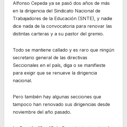
Alfonso Cepeda ya se pasó dos años de más
en la dirigencia del Sindicato Nacional de
Trabajadores de la Educación (SNTE), y nadie
dice nada de la convocatoria para renovar las
distintas carteras y a su pastor del gremio.
Todo se mantiene callado y es raro que ningún
secretario general de las directivas
Seccionales en el país, diga o se manifieste
para exigir que se renueve la dirigencia
nacional.
Pero también hay algunas secciones que
tampoco han renovado sus dirigencias desde
noviembre del año pasado.