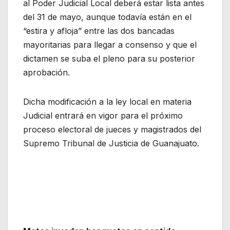
al Poder Judicial Local deberá estar lista antes
del 31 de mayo, aunque todavía están en el
“estira y afloja” entre las dos bancadas
mayoritarias para llegar a consenso y que el
dictamen se suba el pleno para su posterior
aprobación.
Dicha modificación a la ley local en materia
Judicial entrará en vigor para el próximo
proceso electoral de jueces y magistrados del
Supremo Tribunal de Justicia de Guanajuato.