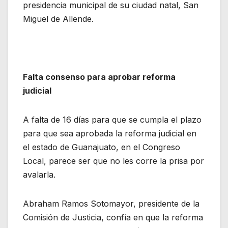
presidencia municipal de su ciudad natal, San
Miguel de Allende.
Falta consenso para aprobar reforma
judicial
A falta de 16 días para que se cumpla el plazo
para que sea aprobada la reforma judicial en
el estado de Guanajuato, en el Congreso
Local, parece ser que no les corre la prisa por
avalarla.
Abraham Ramos Sotomayor, presidente de la
Comisión de Justicia, confía en que la reforma