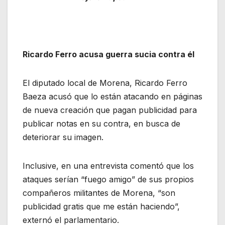
Ricardo Ferro acusa guerra sucia contra él
El diputado local de Morena, Ricardo Ferro
Baeza acusó que lo están atacando en páginas
de nueva creación que pagan publicidad para
publicar notas en su contra, en busca de
deteriorar su imagen.
Inclusive, en una entrevista comentó que los
ataques serían “fuego amigo” de sus propios
compañeros militantes de Morena, “son
publicidad gratis que me están haciendo”,
externó el parlamentario.