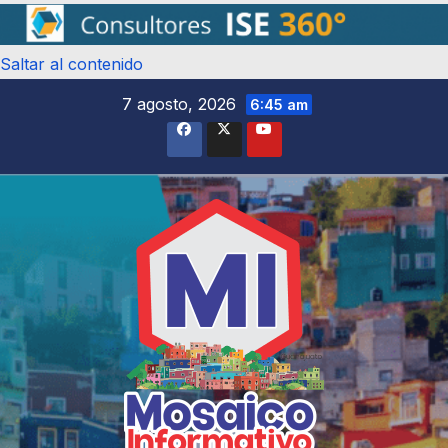
Saltar al contenido
7 agosto, 2026
6:45 am