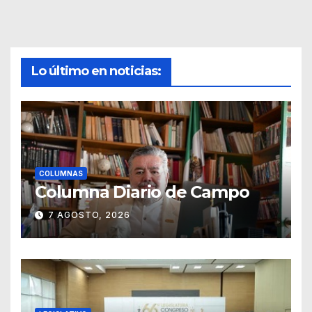
Lo último en noticias:
COLUMNAS
Columna Diario de Campo
7 AGOSTO, 2026