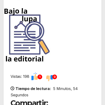
Vistas: 198
1
0
Tiempo de lectura:
5 Minutos, 54
Segundos
Compartir: