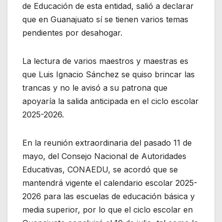
de Educación de esta entidad, salió a declarar
que en Guanajuato sí se tienen varios temas
pendientes por desahogar.
La lectura de varios maestros y maestras es
que Luis Ignacio Sánchez se quiso brincar las
trancas y no le avisó a su patrona que
apoyaría la salida anticipada en el ciclo escolar
2025-2026.
En la reunión extraordinaria del pasado 11 de
mayo, del Consejo Nacional de Autoridades
Educativas, CONAEDU, se acordó que se
mantendrá vigente el calendario escolar 2025-
2026 para las escuelas de educación básica y
media superior, por lo que el ciclo escolar en