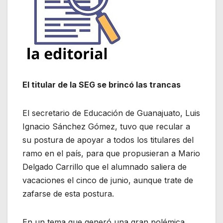
El titular de la SEG se brincó las trancas
El secretario de Educación de Guanajuato, Luis
Ignacio Sánchez Gómez, tuvo que recular a
su postura de apoyar a todos los titulares del
ramo en el país, para que propusieran a Mario
Delgado Carrillo que el alumnado saliera de
vacaciones el cinco de junio, aunque trate de
zafarse de esta postura.
En un tema que generó una gran polémica