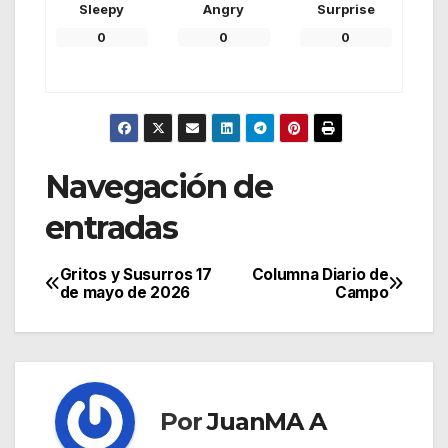
Sleepy
Angry
Surprise
0
0
0
Navegación de
entradas
Gritos y Susurros 17
Columna Diario de
de mayo de 2026
Campo
Por
JuanMA A