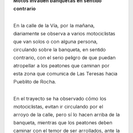
Motos invaden banquetas en sentido
contrario
En la calle de la Vía, por la mañana,
diariamente se observa a varios motociclistas
que van solos o con alguna persona,
circulando sobre la banqueta, en sentido
contrario, con el serio peligro de que puedan
atropellar a los peatones que caminan por
esta zona que comunica de Las Teresas hacia
Pueblito de Rocha.
En el trayecto se ha observado cómo los
motociclistas, evitan ir circulando por el
arroyo de la calle, pero sí lo hacen arriba de la
banqueta, mientras que los peatones deben
caminar con el temor de ser arrollados, ante la