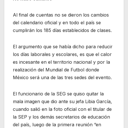
Al final de cuentas no se dieron los cambios
del calendario oficial y en todo el país se
cumplirán los 185 días establecidos de clases.
El argumento que se había dicho para reducir
los días laborales y escolares, es que el calor
es incesante en el territorio nacional y por la
realización del Mundial de Futbol donde
México será una de las tres sedes del evento.
El funcionario de la SEG se quiso quitar la
mala imagen que dio ante su jefa Libia García,
cuando salió en la foto oficial con el titular de
la SEP y los demás secretarios de educación
del país, luego de la primera reunión “en