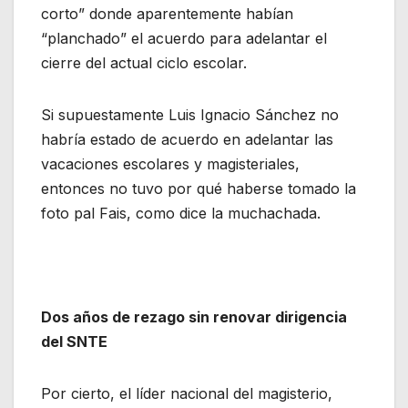
corto” donde aparentemente habían
“planchado” el acuerdo para adelantar el
cierre del actual ciclo escolar.
Si supuestamente Luis Ignacio Sánchez no
habría estado de acuerdo en adelantar las
vacaciones escolares y magisteriales,
entonces no tuvo por qué haberse tomado la
foto pal Fais, como dice la muchachada.
Dos años de rezago sin renovar dirigencia
del SNTE
Por cierto, el líder nacional del magisterio,