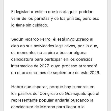
El legislador estima que los ataques podrían
venir de los panistas y de los priístas, pero eso
lo tiene sin cuidado.
Según Ricardo Ferro, él está involucrado al
cien en sus actividades legislativas, por lo que,
de momento, no aspira a buscar alguna
candidatura para participar en los comicios
intermedios de 2027, cuyo proceso arrancará
en el próximo mes de septiembre de este 2026.
Habrá que esperar, porque hay rumores en
los pasillos del Congreso de Guanajuato que el
representante popular andaría buscando la
candidatura de Morena para llegar a la