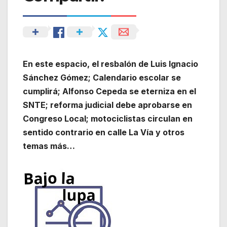
En este espacio, el resbalón de Luis Ignacio
Sánchez Gómez; Calendario escolar se
cumplirá; Alfonso Cepeda se eterniza en el
SNTE; reforma judicial debe aprobarse en
Congreso Local; motociclistas circulan en
sentido contrario en calle La Vía y otros
temas más…