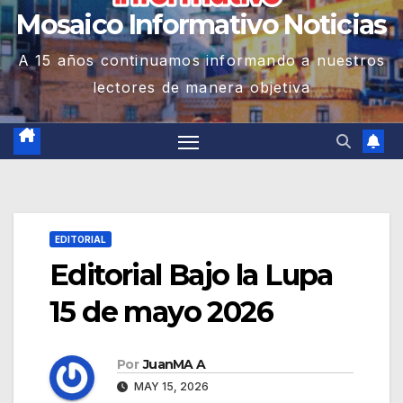
Mosaico Informativo Noticias
A 15 años continuamos informando a nuestros
lectores de manera objetiva
EDITORIAL
Editorial Bajo la Lupa
15 de mayo 2026
Por
JuanMA A
MAY 15, 2026