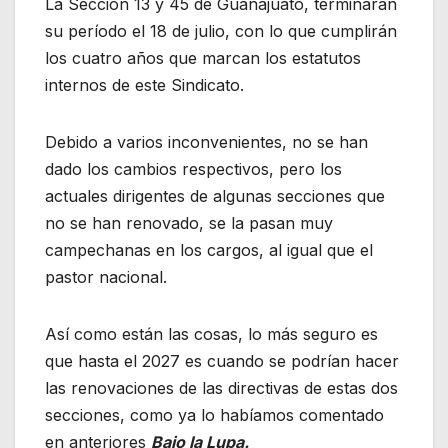
La Sección 13 y 45 de Guanajuato, terminarán
su período el 18 de julio, con lo que cumplirán
los cuatro años que marcan los estatutos
internos de este Sindicato.
Debido a varios inconvenientes, no se han
dado los cambios respectivos, pero los
actuales dirigentes de algunas secciones que
no se han renovado, se la pasan muy
campechanas en los cargos, al igual que el
pastor nacional.
Así como están las cosas, lo más seguro es
que hasta el 2027 es cuando se podrían hacer
las renovaciones de las directivas de estas dos
secciones, como ya lo habíamos comentado
en anteriores
Bajo la Lupa.