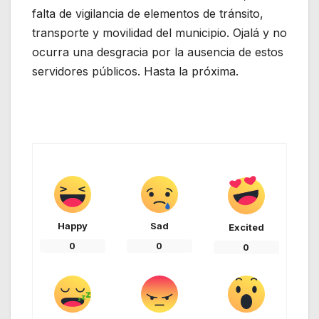
falta de vigilancia de elementos de tránsito,
transporte y movilidad del municipio. Ojalá y no
ocurra una desgracia por la ausencia de estos
servidores públicos. Hasta la próxima.
Happy
Sad
Excited
0
0
0