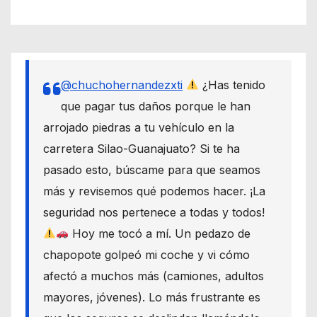
@chuchohernandezxti
¿Has tenido
que pagar tus daños porque le han
arrojado piedras a tu vehículo en la
carretera Silao-Guanajuato? Si te ha
pasado esto, búscame para que seamos
más y revisemos qué podemos hacer. ¡La
seguridad nos pertenece a todas y todos!
Hoy me tocó a mí. Un pedazo de
chapopote golpeó mi coche y vi cómo
afectó a muchos más (camiones, adultos
mayores, jóvenes). Lo más frustrante es