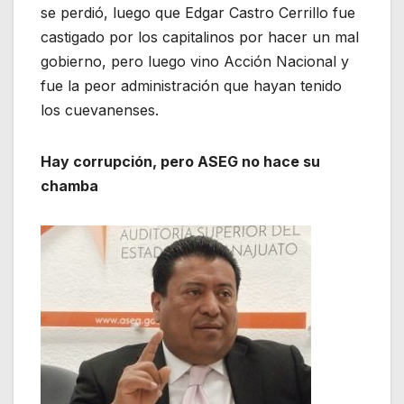
se perdió, luego que Edgar Castro Cerrillo fue
castigado por los capitalinos por hacer un mal
gobierno, pero luego vino Acción Nacional y
fue la peor administración que hayan tenido
los cuevanenses.
Hay corrupción, pero ASEG no hace su
chamba