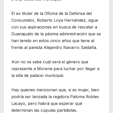
El ex titular de la Oficina de la Defensa del
Consumidor, Roberto Loya Hernández, sigue
con sus aspiraciones en busca de rescatar a
Guanajuato de la pésima administración que se
han tenido en estos cinco años que tiene al
frente al panista Alejandro Navarro Saldaña.
Aún no se sabe cuál será el género que
represente a Morena para luchar por llegar a
la silla de palacio municipal.
Hay quienes mencionan que, si es mujer, bien
podría ser lanzada la regidora Paloma Robles
Lacayo, pero habrá que esperar qué
determinan las cúpulas partidistas.