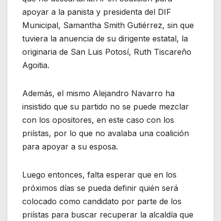
apoyar a la panista y presidenta del DIF
Municipal, Samantha Smith Gutiérrez, sin que
tuviera la anuencia de su dirigente estatal, la
originaria de San Luis Potosí, Ruth Tiscareño
Agoitia.
Además, el mismo Alejandro Navarro ha
insistido que su partido no se puede mezclar
con los opositores, en este caso con los
priístas, por lo que no avalaba una coalición
para apoyar a su esposa.
Luego entonces, falta esperar que en los
próximos días se pueda definir quién será
colocado como candidato por parte de los
priístas para buscar recuperar la alcaldía que