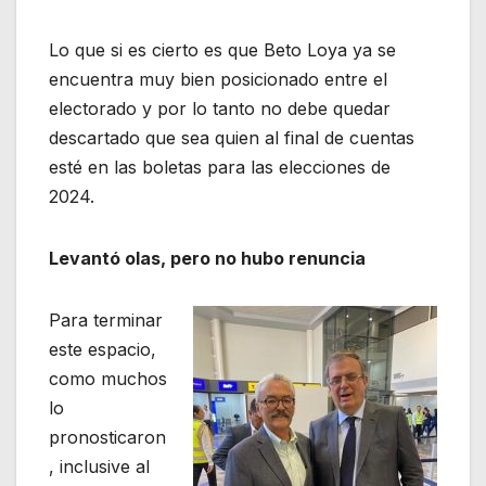
Lo que si es cierto es que Beto Loya ya se
encuentra muy bien posicionado entre el
electorado y por lo tanto no debe quedar
descartado que sea quien al final de cuentas
esté en las boletas para las elecciones de
2024.
Levantó olas, pero no hubo renuncia
Para terminar
este espacio,
como muchos
lo
pronosticaron
, inclusive al