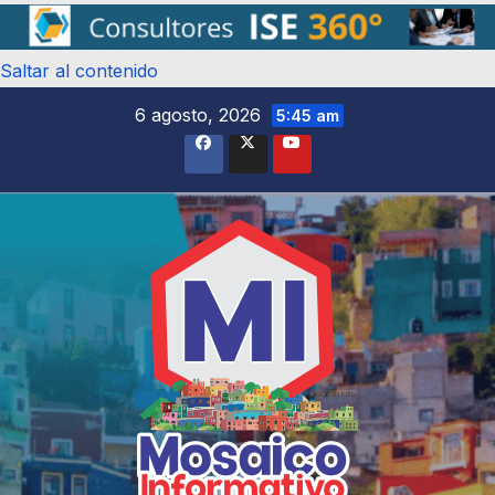
Saltar al contenido
6 agosto, 2026
5:45 am