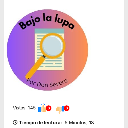
Vistas: 145
0
0
Tiempo de lectura:
5 Minutos, 18