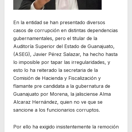
En la entidad se han presentado diversos
casos de corrupción en distintas dependencias
gubernamentales, pero el titular de la
Auditoría Superior del Estado de Guanajuato,
(ASEG), Javier Pérez Salazar, ha hecho hasta
lo imposible por tapar las irregularidades, y
esto lo ha reiterado la secretaria de la
Comisión de Hacienda y Fiscalización y
flamante pre candidata a la gubernatura de
Guanajuato por Morena, la jalisciense Alma
Alcaraz Hernández, quien no ve que se
sancione a los funcionarios corruptos.
Por ello ha exigido insistentemente la remoción