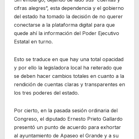
cifras alegres”, esta dependencia y el gobierno
del estado ha tomado la decisión de no querer
conectarse a la plataforma digital para que
quede ahí la información del Poder Ejecutivo
Estatal en turno.
Esto se traduce en que hay una total opacidad
y por ello la legisladora local ha reiterado que
se deben hacer cambios totales en cuanto a la
rendición de cuentas claras y transparentes en
los tres poderes del estado.
Por cierto, en la pasada sesión ordinaria del
Congreso, el diputado Ernesto Prieto Gallardo
presentó un punto de acuerdo para exhortar
al ayuntamiento de Apaseo el Grande y a su