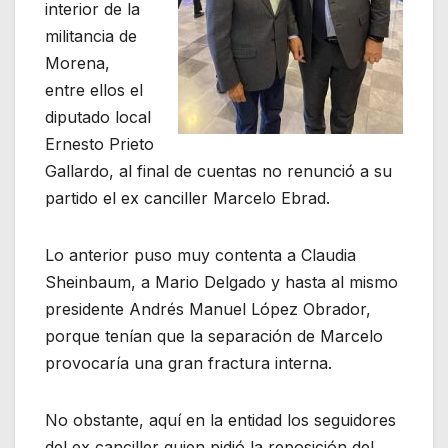
interior de la
militancia de
Morena,
entre ellos el
diputado local
Ernesto Prieto
Gallardo, al final de cuentas no renunció a su
partido el ex canciller Marcelo Ebrad.
Lo anterior puso muy contenta a Claudia
Sheinbaum, a Mario Delgado y hasta al mismo
presidente Andrés Manuel López Obrador,
porque tenían que la separación de Marcelo
provocaría una gran fractura interna.
No obstante, aquí en la entidad los seguidores
del ex canciller quien pidió la reposición del