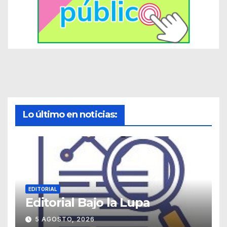
Lo último en noticias:
EDITORIAL
Editorial Bajo la Lupa
5 AGOSTO, 2026