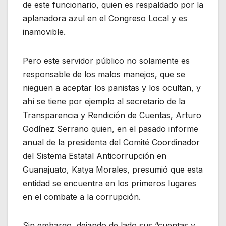
de este funcionario, quien es respaldado por la
aplanadora azul en el Congreso Local y es
inamovible.
Pero este servidor público no solamente es
responsable de los malos manejos, que se
nieguen a aceptar los panistas y los ocultan, y
ahí se tiene por ejemplo al secretario de la
Transparencia y Rendición de Cuentas, Arturo
Godínez Serrano quien, en el pasado informe
anual de la presidenta del Comité Coordinador
del Sistema Estatal Anticorrupción en
Guanajuato, Katya Morales, presumió que esta
entidad se encuentra en los primeros lugares
en el combate a la corrupción.
Sin embargo, dejando de lado sus “cuentas y