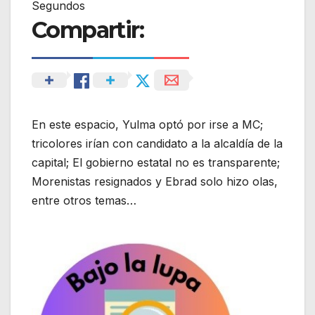
Segundos
Compartir:
En este espacio, Yulma optó por irse a MC;
tricolores irían con candidato a la alcaldía de la
capital; El gobierno estatal no es transparente;
Morenistas resignados y Ebrad solo hizo olas,
entre otros temas…