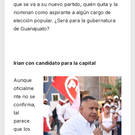
que se va a su nuevo partido, quién quita y la
nominan como aspirante a algún cargo de
elección popular. ¿Será para la gubernatura
de Guanajuato?
Irían con candidato para la capital
Aunque
oficialme
nte no se
confirma,
tal
parece
que los