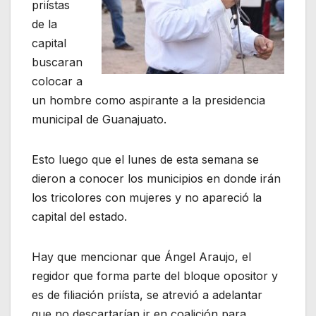
priístas
de la
capital
buscaran
colocar a
un hombre como aspirante a la presidencia
municipal de Guanajuato.
Esto luego que el lunes de esta semana se
dieron a conocer los municipios en donde irán
los tricolores con mujeres y no apareció la
capital del estado.
Hay que mencionar que Ángel Araujo, el
regidor que forma parte del bloque opositor y
es de filiación priísta, se atrevió a adelantar
que no descartarían ir en coalición para