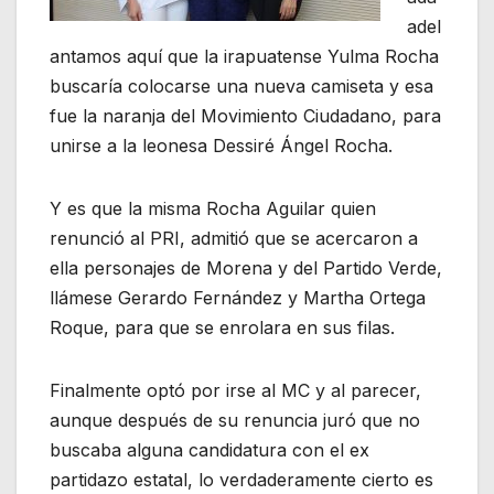
adel
antamos aquí que la irapuatense Yulma Rocha
buscaría colocarse una nueva camiseta y esa
fue la naranja del Movimiento Ciudadano, para
unirse a la leonesa Dessiré Ángel Rocha.
Y es que la misma Rocha Aguilar quien
renunció al PRI, admitió que se acercaron a
ella personajes de Morena y del Partido Verde,
llámese Gerardo Fernández y Martha Ortega
Roque, para que se enrolara en sus filas.
Finalmente optó por irse al MC y al parecer,
aunque después de su renuncia juró que no
buscaba alguna candidatura con el ex
partidazo estatal, lo verdaderamente cierto es