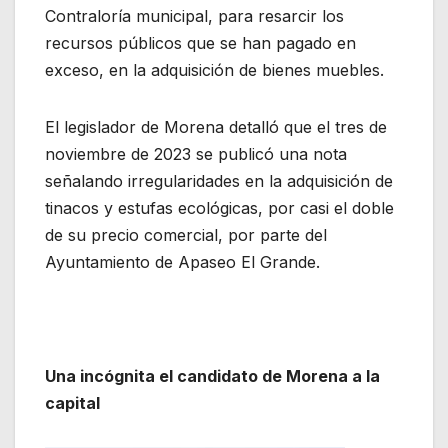
Contraloría municipal, para resarcir los
recursos públicos que se han pagado en
exceso, en la adquisición de bienes muebles.
El legislador de Morena detalló que el tres de
noviembre de 2023 se publicó una nota
señalando irregularidades en la adquisición de
tinacos y estufas ecológicas, por casi el doble
de su precio comercial, por parte del
Ayuntamiento de Apaseo El Grande.
Una incógnita el candidato de Morena a la
capital