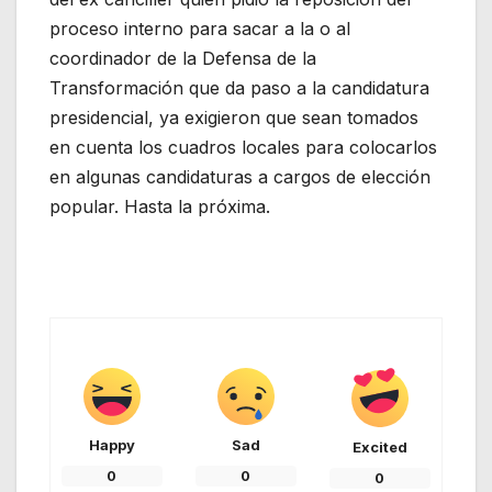
proceso interno para sacar a la o al
coordinador de la Defensa de la
Transformación que da paso a la candidatura
presidencial, ya exigieron que sean tomados
en cuenta los cuadros locales para colocarlos
en algunas candidaturas a cargos de elección
popular. Hasta la próxima.
Happy
Sad
Excited
0
0
0