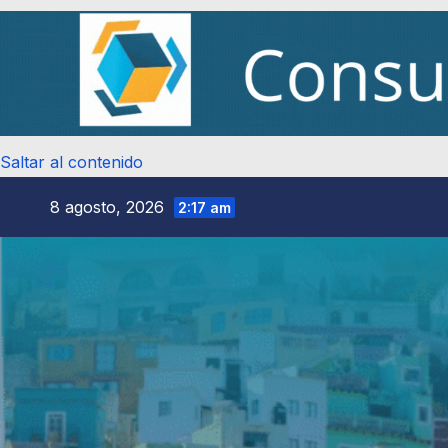
Saltar al contenido
8 agosto, 2026
2:17 am