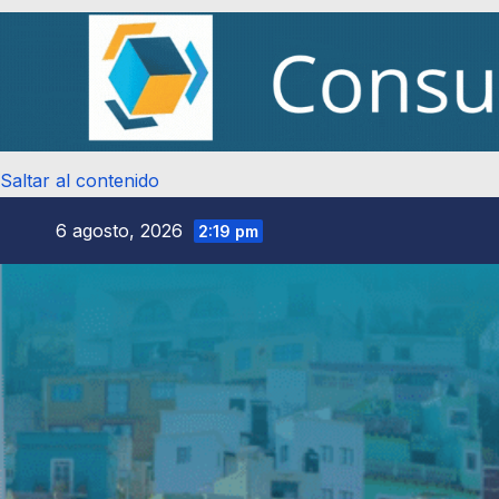
Saltar al contenido
6 agosto, 2026
2:19 pm