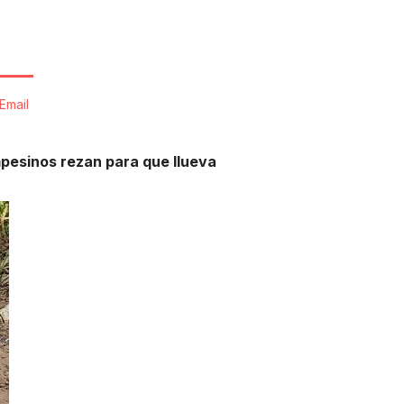
Email
mpesinos rezan para que llueva