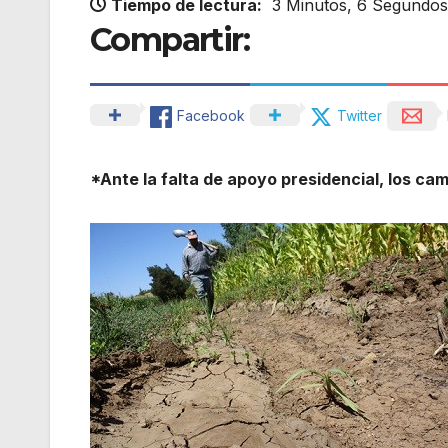
Tiempo de lectura:
3 Minutos, 6 Segundos
Compartir:
Facebook
Twitter
*Ante la falta de apoyo presidencial, los ca