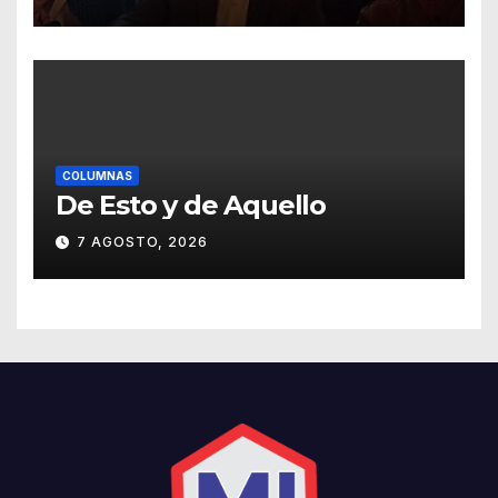
COLUMNAS
De Esto y de Aquello
7 AGOSTO, 2026