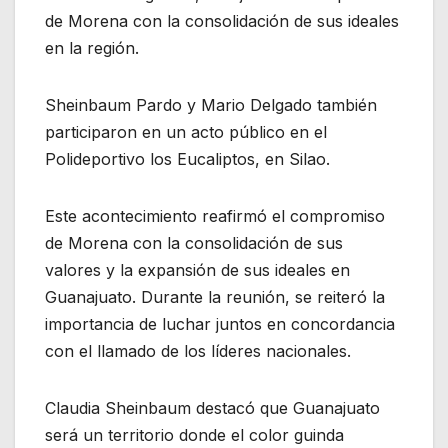
de Morena con la consolidación de sus ideales
en la región.
Sheinbaum Pardo y Mario Delgado también
participaron en un acto público en el
Polideportivo los Eucaliptos, en Silao.
Este acontecimiento reafirmó el compromiso
de Morena con la consolidación de sus
valores y la expansión de sus ideales en
Guanajuato. Durante la reunión, se reiteró la
importancia de luchar juntos en concordancia
con el llamado de los líderes nacionales.
Claudia Sheinbaum destacó que Guanajuato
será un territorio donde el color guinda