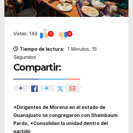
Vistas: 149
0
0
Tiempo de lectura:
1 Minutos, 15
Segundos
Compartir:
*Dirigentes de Morena en el estado de
Guanajuato se congregaron con Sheinbaum
Pardo, *Consolidan la unidad dentro del
partido