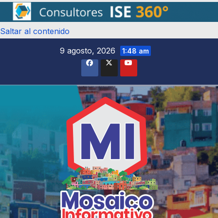
Saltar al contenido
9 agosto, 2026
1:48 am