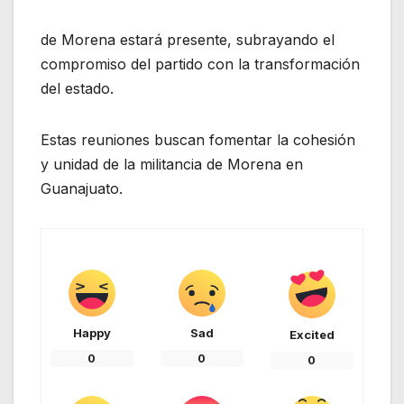
de Morena estará presente, subrayando el
compromiso del partido con la transformación
del estado.
Estas reuniones buscan fomentar la cohesión
y unidad de la militancia de Morena en
Guanajuato.
Happy
Sad
Excited
0
0
0