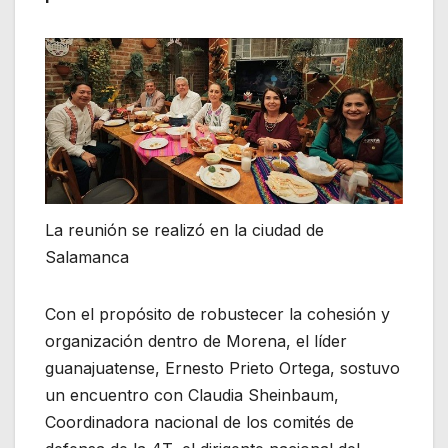
La reunión se realizó en la ciudad de
Salamanca
Con el propósito de robustecer la cohesión y
organización dentro de Morena, el líder
guanajuatense, Ernesto Prieto Ortega, sostuvo
un encuentro con Claudia Sheinbaum,
Coordinadora nacional de los comités de