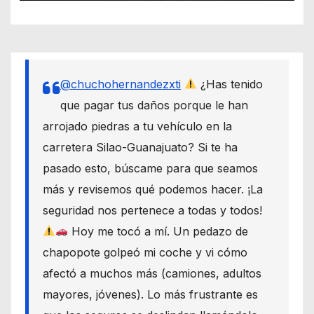
@chuchohernandezxti
¿Has tenido
que pagar tus daños porque le han
arrojado piedras a tu vehículo en la
carretera Silao-Guanajuato? Si te ha
pasado esto, búscame para que seamos
más y revisemos qué podemos hacer. ¡La
seguridad nos pertenece a todas y todos!
Hoy me tocó a mí. Un pedazo de
chapopote golpeó mi coche y vi cómo
afectó a muchos más (camiones, adultos
mayores, jóvenes). Lo más frustrante es