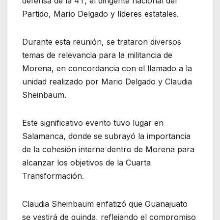
defensa de la 4T, el dirigente nacional del
Partido, Mario Delgado y líderes estatales.
Durante esta reunión, se trataron diversos
temas de relevancia para la militancia de
Morena, en concordancia con el llamado a la
unidad realizado por Mario Delgado y Claudia
Sheinbaum.
Este significativo evento tuvo lugar en
Salamanca, donde se subrayó la importancia
de la cohesión interna dentro de Morena para
alcanzar los objetivos de la Cuarta
Transformación.
Claudia Sheinbaum enfatizó que Guanajuato
se vestirá de guinda, reflejando el compromiso