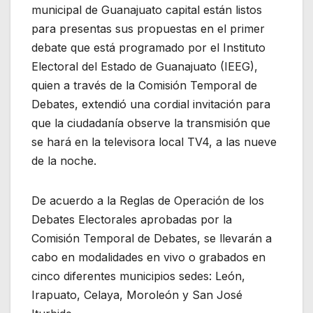
municipal de Guanajuato capital están listos
para presentas sus propuestas en el primer
debate que está programado por el Instituto
Electoral del Estado de Guanajuato (IEEG),
quien a través de la Comisión Temporal de
Debates, extendió una cordial invitación para
que la ciudadanía observe la transmisión que
se hará en la televisora local TV4, a las nueve
de la noche.
De acuerdo a la Reglas de Operación de los
Debates Electorales aprobadas por la
Comisión Temporal de Debates, se llevarán a
cabo en modalidades en vivo o grabados en
cinco diferentes municipios sedes: León,
Irapuato, Celaya, Moroleón y San José