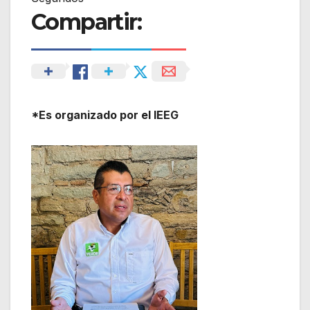
Compartir:
*Es organizado por el IEEG