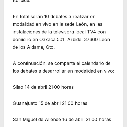
Iturbide.
En total serán 10 debates a realizar en
modalidad en vivo en la sede León, en las
instalaciones de la televisora local TV4 con
domicilio en Oaxaca 501, Arbide, 37360 León
de los Aldama, Gto.
A continuación, se comparte el calendario de
los debates a desarrollar en modalidad en vivo:
Silao 14 de abril 21:00 horas
Guanajuato 15 de abril 21:00 horas
San Miguel de Allende 16 de abril 21:00 horas