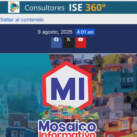
Saltar al contenido
9 agosto, 2026
4:01 am