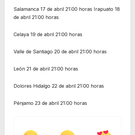
Salamanca 17 de abril 21:00 horas Irapuato 18
de abril 21:00 horas
Celaya 19 de abril 21:00 horas
Valle de Santiago 20 de abril 21:00 horas
León 21 de abril 21:00 horas
Dolores Hidalgo 22 de abril 21:00 horas
Pénjamo 23 de abril 21:00 horas