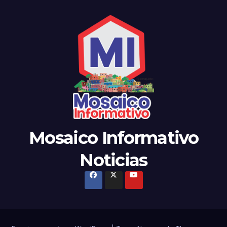
Mosaico Informativo
Noticias