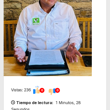
Vistas: 236
0
0
Tiempo de lectura:
1 Minutos, 28
Segundos