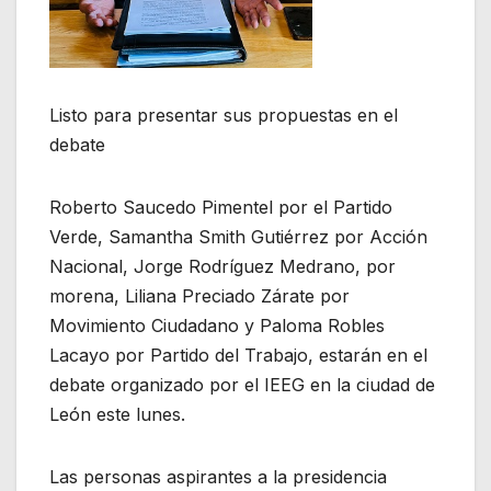
Listo para presentar sus propuestas en el
debate
Roberto Saucedo Pimentel por el Partido
Verde, Samantha Smith Gutiérrez por Acción
Nacional, Jorge Rodríguez Medrano, por
morena, Liliana Preciado Zárate por
Movimiento Ciudadano y Paloma Robles
Lacayo por Partido del Trabajo, estarán en el
debate organizado por el IEEG en la ciudad de
León este lunes.
Las personas aspirantes a la presidencia