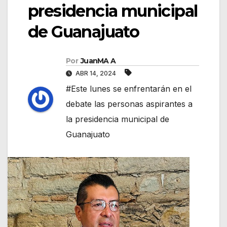
presidencia municipal
de Guanajuato
Por
JuanMA A
ABR 14, 2024
#Este lunes se enfrentarán en el
debate las personas aspirantes a
la presidencia municipal de
Guanajuato