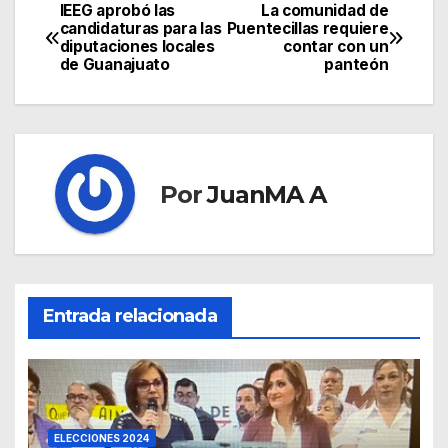
IEEG aprobó las
La comunidad de
candidaturas para las
Puentecillas requiere
diputaciones locales
contar con un
de Guanajuato
panteón
Por
JuanMA A
Entrada relacionada
ELECCIONES 2024