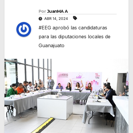
Por
JuanMA A
ABR 14, 2024
#EEG aprobó las candidaturas
para las diputaciones locales de
Guanajuato