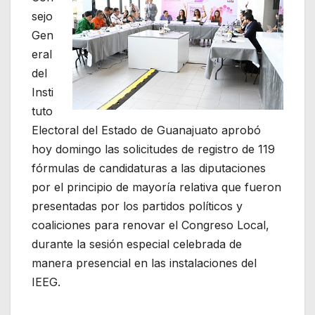
sejo
Gen
eral
del
Insti
tuto
Electoral del Estado de Guanajuato aprobó
hoy domingo las solicitudes de registro de 119
fórmulas de candidaturas a las diputaciones
por el principio de mayoría relativa que fueron
presentadas por los partidos políticos y
coaliciones para renovar el Congreso Local,
durante la sesión especial celebrada de
manera presencial en las instalaciones del
IEEG.