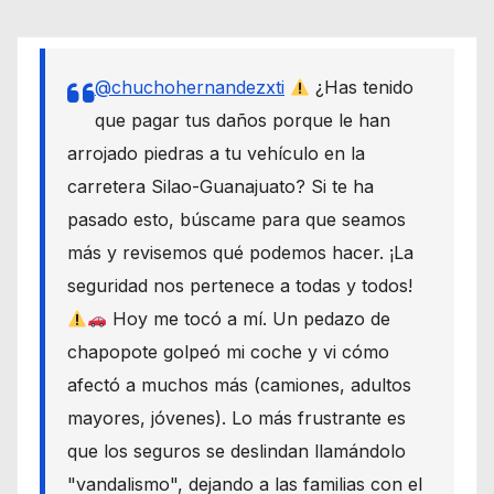
@chuchohernandezxti
¿Has tenido
que pagar tus daños porque le han
arrojado piedras a tu vehículo en la
carretera Silao-Guanajuato? Si te ha
pasado esto, búscame para que seamos
más y revisemos qué podemos hacer. ¡La
seguridad nos pertenece a todas y todos!
Hoy me tocó a mí. Un pedazo de
chapopote golpeó mi coche y vi cómo
afectó a muchos más (camiones, adultos
mayores, jóvenes). Lo más frustrante es
que los seguros se deslindan llamándolo
"vandalismo", dejando a las familias con el