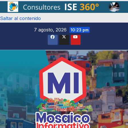
Saltar al contenido
7 agosto, 2026
10:23 pm