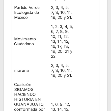
Partido Verde
2, 3, 4, 5,
Ecologista de
7, 8, 10, 11,
México
19, 20 y 21.
1, 2, 3, 4, 5,
6, 7, 8, 9,
10, 11, 12,
Movimiento
13, 14, 15,
Ciudadano
16, 17, 18,
19, 20, 21 y
22.
2, 3, 4, 5,
morena
7, 8, 10, 11,
19, 20 y 21.
Coalición
SIGAMOS
HACIENDO
HISTORIA EN
GUANAJUATO,
1, 6, 9, 12,
conformada por
13, 14, 15,