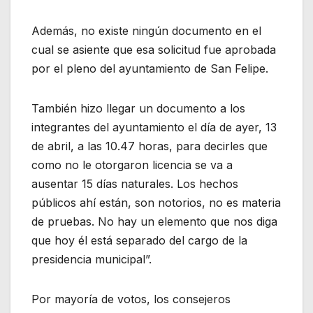
Además, no existe ningún documento en el
cual se asiente que esa solicitud fue aprobada
por el pleno del ayuntamiento de San Felipe.
También hizo llegar un documento a los
integrantes del ayuntamiento el día de ayer, 13
de abril, a las 10.47 horas, para decirles que
como no le otorgaron licencia se va a
ausentar 15 días naturales. Los hechos
públicos ahí están, son notorios, no es materia
de pruebas. No hay un elemento que nos diga
que hoy él está separado del cargo de la
presidencia municipal”.
Por mayoría de votos, los consejeros