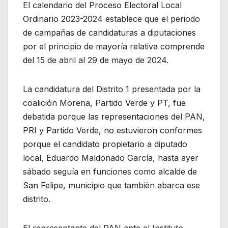
El calendario del Proceso Electoral Local
Ordinario 2023-2024 establece que el periodo
de campañas de candidaturas a diputaciones
por el principio de mayoría relativa comprende
del 15 de abril al 29 de mayo de 2024.
La candidatura del Distrito 1 presentada por la
coalición Morena, Partido Verde y PT, fue
debatida porque las representaciones del PAN,
PRI y Partido Verde, no estuvieron conformes
porque el candidato propietario a diputado
local, Eduardo Maldonado García, hasta ayer
sábado seguía en funciones como alcalde de
San Felipe, municipio que también abarca ese
distrito.
El representante del PAN ante el Instituto