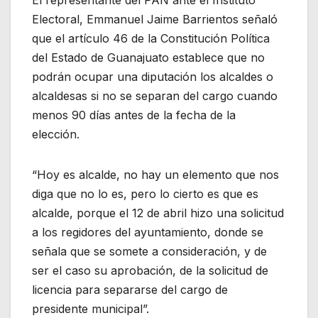
Electoral, Emmanuel Jaime Barrientos señaló
que el artículo 46 de la Constitución Política
del Estado de Guanajuato establece que no
podrán ocupar una diputación los alcaldes o
alcaldesas si no se separan del cargo cuando
menos 90 días antes de la fecha de la
elección.
“Hoy es alcalde, no hay un elemento que nos
diga que no lo es, pero lo cierto es que es
alcalde, porque el 12 de abril hizo una solicitud
a los regidores del ayuntamiento, donde se
señala que se somete a consideración, y de
ser el caso su aprobación, de la solicitud de
licencia para separarse del cargo de
presidente municipal”.