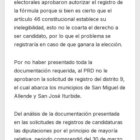
electorales aprobaron autorizar el registro de
la fórmula porque si bien es cierto que el
artículo 46 constitucional establece su
inelegibilidad, esto no le coarta el derecho a
ser candidato, por lo que el problema se
registraría en caso de que ganara la elección.
Por no haber presentado toda la
documentación requerida, al PRD no le
aprobaron la solicitud de registro del distrito 9,
el cual abarca los municipios de San Miguel de
Allende y San José Iturbide.
Del análisis de la documentación presentada
en las solicitudes de registros de candidaturas
las diputaciones por el principio de mayoría
relativa, periodo comprendió del 30 de marzo