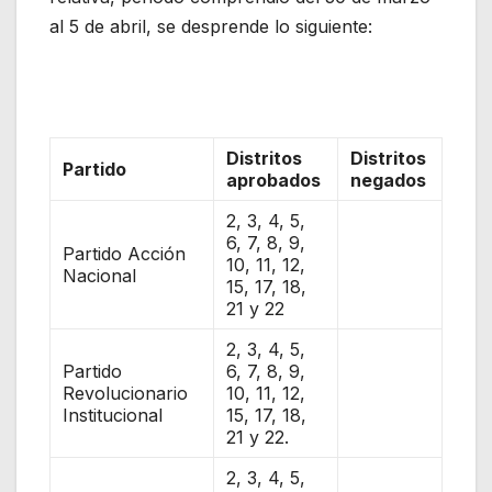
al 5 de abril, se desprende lo siguiente:
Distritos
Distritos
Partido
aprobados
negados
2, 3, 4, 5,
6, 7, 8, 9,
Partido Acción
10, 11, 12,
Nacional
15, 17, 18,
21 y 22
2, 3, 4, 5,
Partido
6, 7, 8, 9,
Revolucionario
10, 11, 12,
Institucional
15, 17, 18,
21 y 22.
2, 3, 4, 5,