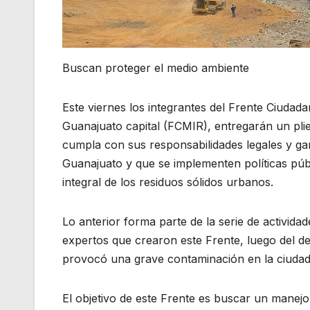
Buscan proteger el medio ambiente
Este viernes los integrantes del Frente Ciudad
Guanajuato capital (FCMIR), entregarán un plieg
cumpla con sus responsabilidades legales y gar
Guanajuato y que se implementen políticas públ
integral de los residuos sólidos urbanos.
Lo anterior forma parte de la serie de actividad
expertos que crearon este Frente, luego del de
provocó una grave contaminación en la ciudad
El objetivo de este Frente es buscar un manejo 