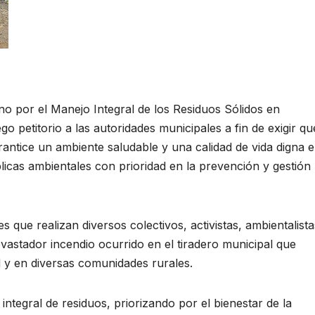
ano por el Manejo Integral de los Residuos Sólidos en
o petitorio a las autoridades municipales a fin de exigir qu
antice un ambiente saludable y una calidad de vida digna 
icas ambientales con prioridad en la prevención y gestión
es que realizan diversos colectivos, activistas, ambientalista
vastador incendio ocurrido en el tiradero municipal que
 y en diversas comunidades rurales.
integral de residuos, priorizando por el bienestar de la