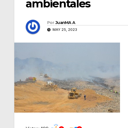
ambientales
Por
JuanMA A
MAY 25, 2023