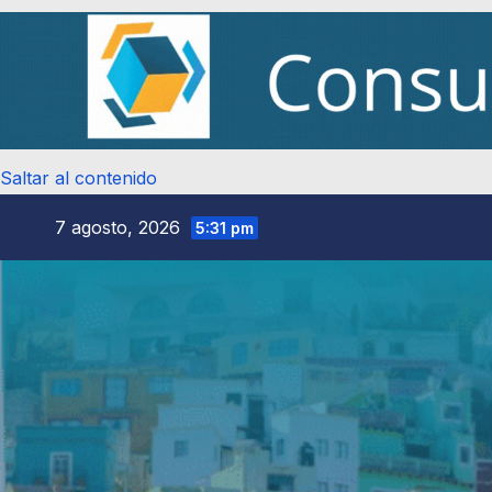
Saltar al contenido
7 agosto, 2026
5:31 pm