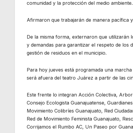
comunidad y la protección del medio ambiente.
Afirmaron que trabajarán de manera pacífica y 
De la misma forma, externaron que utilizarán 
y demandas para garantizar el respeto de los d
gestión de residuos en el municipio.
Para hoy jueves está programada una marcha p
será afuera del teatro Juárez a partir de las ci
Este frente lo integran Acción Colectiva, Arb
Consejo Ecologista Guanajuatense, Guardianes 
Movimiento Colibríes Guanajuato, Red Ciudad
Red de Movimiento Feminista Guanajuato, Resc
Corrijamos el Rumbo AC, Un Paseo por Guanaju