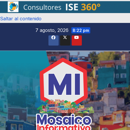
Saltar al contenido
7 agosto, 2026
8:22 pm