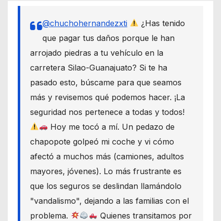
@chuchohernandezxti
¿Has tenido
que pagar tus daños porque le han
arrojado piedras a tu vehículo en la
carretera Silao-Guanajuato? Si te ha
pasado esto, búscame para que seamos
más y revisemos qué podemos hacer. ¡La
seguridad nos pertenece a todas y todos!
Hoy me tocó a mí. Un pedazo de
chapopote golpeó mi coche y vi cómo
afectó a muchos más (camiones, adultos
mayores, jóvenes). Lo más frustrante es
que los seguros se deslindan llamándolo
"vandalismo", dejando a las familias con el
problema.
Quienes transitamos por