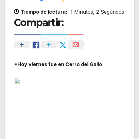
Tiempo de lectura:
1 Minutos, 2 Segundos
Compartir:
*Hoy viernes fue en Cerro del Gallo