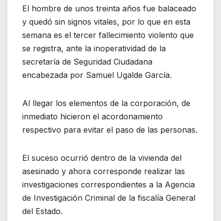
El hombre de unos treinta años fue balaceado
y quedó sin signos vitales, por lo que en esta
semana es el tercer fallecimiento violento que
se registra, ante la inoperatividad de la
secretaría de Seguridad Ciudadana
encabezada por Samuel Ugalde García.
Al llegar los elementos de la corporación, de
inmediato hicieron el acordonamiento
respectivo para evitar el paso de las personas.
El suceso ocurrió dentro de la vivienda del
asesinado y ahora corresponde realizar las
investigaciones correspondientes a la Agencia
de Investigación Criminal de la fiscalía General
del Estado.