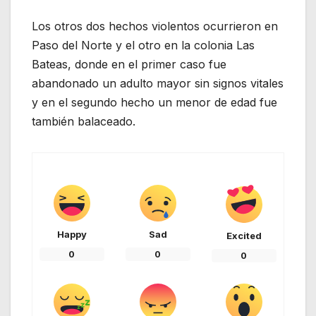
Los otros dos hechos violentos ocurrieron en
Paso del Norte y el otro en la colonia Las
Bateas, donde en el primer caso fue
abandonado un adulto mayor sin signos vitales
y en el segundo hecho un menor de edad fue
también balaceado.
Happy
Sad
Excited
0
0
0