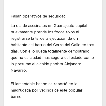
Fallan operativos de seguridad
La ola de asesinatos en Guanajuato capital
nuevamente prende los focos rojos al
registrarse la tercera ejecución de un
habitante del barrio del Cerro del Gallo en tres
días. Con ello queda totalmente demostrado
que no es ciudad más segura del estado como
lo presume el alcalde panista Alejandro
Navarro.
El lamentable hecho se reportó en la
madrugada por vecinos de este popular
barrio.