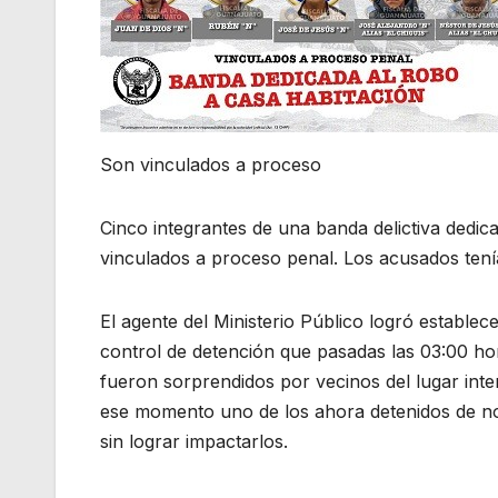
Son vinculados a proceso
Cinco integrantes de una banda delictiva dedica
vinculados a proceso penal. Los acusados tenían
El agente del Ministerio Público logró estable
control de detención que pasadas las 03:00 ho
fueron sorprendidos por vecinos del lugar inte
ese momento uno de los ahora detenidos de n
sin lograr impactarlos.