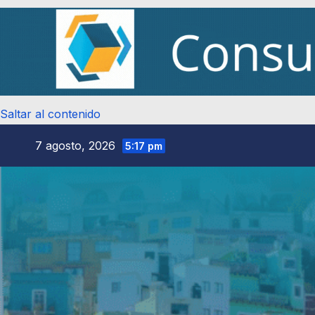
Saltar al contenido
7 agosto, 2026
5:17 pm