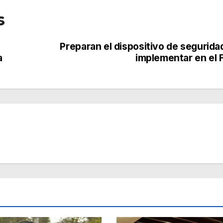
s
Preparan el dispositivo de segurida
a
implementar en el 