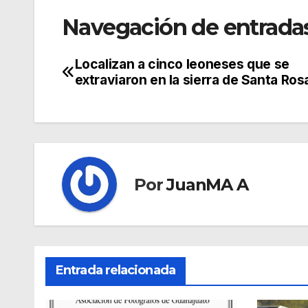
Navegación de entrada
Localizan a cinco leoneses que se
extraviaron en la sierra de Santa Ros
Por
JuanMA A
Entrada relacionada