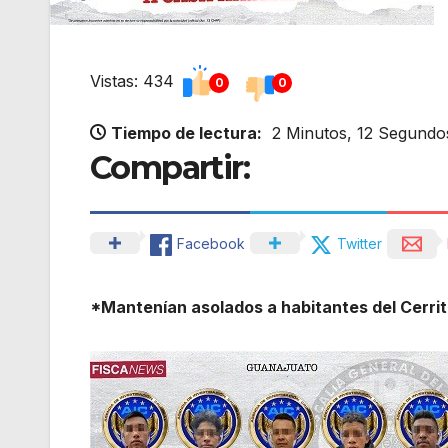
Vistas: 434
0
0
Tiempo de lectura:
2 Minutos, 12 Segundo
Compartir:
Facebook
Twitter
*Mantenían asolados a habitantes del Cerrit