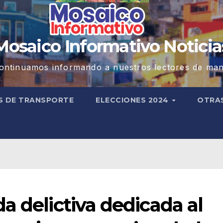
Mosaico Informativo Noticia
ontinuamos informando a nuestros lectores de man
S DE TRANSPORTE
ELECCIONES 2024
OTRA
a delictiva dedicada al