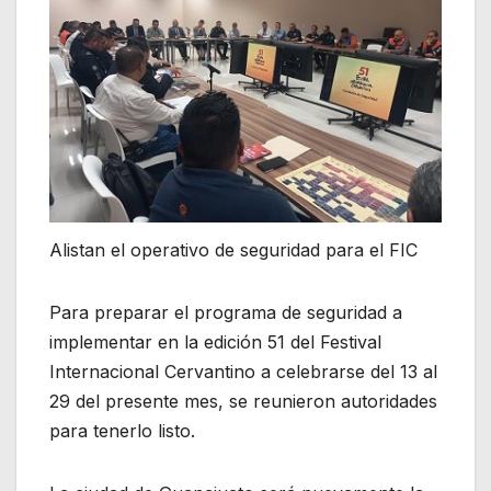
Alistan el operativo de seguridad para el FIC
Para preparar el programa de seguridad a
implementar en la edición 51 del Festival
Internacional Cervantino a celebrarse del 13 al
29 del presente mes, se reunieron autoridades
para tenerlo listo.