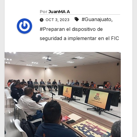
Por
JuanMA A
#Guanajuato
,
OCT 3, 2023
#Preparan el dispositivo de
seguridad a implementar en el FIC