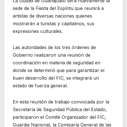
La ciudad de Guanajuato será nuevamente la
sede de la Fiesta del Espíritu que reunirá a
artistas de diversas naciones quienes
mostrarán a turistas y capitalinos, sus
expresiones culturales.
Las autoridades de los tres órdenes de
Gobierno realizaron una reunión de
coordinación en materia de seguridad en
donde se determinó que para garantizar el
buen desarrollo del FIC, se integrará un
estado de fuerza general.
En esta reunión de trabajo convocada por la
Secretaría de Seguridad Pública del Estado,
participaron el Comité Organizador del FIC,
Guardia Nacional, la Comisaría General de las