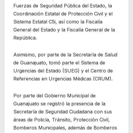
Fuerzas de Seguridad Pública del Estado, la
Coordinación Estatal de Protección Civil y el
Sistema Estatal C5i, así como la Fiscalía
General del Estado y la Fiscalía General de la
República.
Asimismo, por parte de la Secretaría de Salud
de Guanajuato, tomó parte el Sistema de
Urgencias del Estado (SUEG) y el Centro de
Referencias en Urgencias Médicas (CRUM).
Por parte del Gobierno Municipal de
Guanajuato se registró la presencia de la
Secretaría de Seguridad Ciudadana con sus
áreas de Policía, Tránsito, Protección Civil,
Bomberos Municipales, además de Bomberos