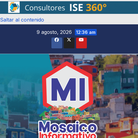
Saltar al contenido
9 agosto, 2026
12:36 am