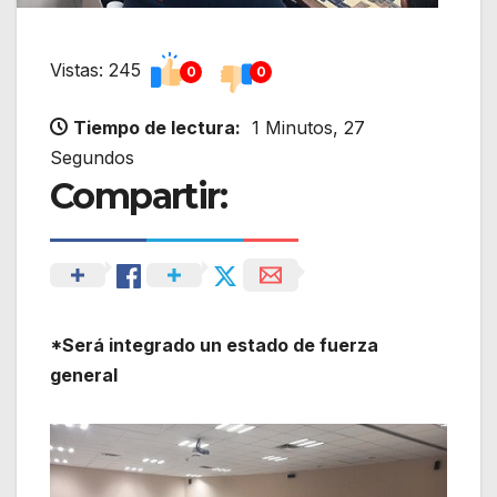
Vistas: 245
0
0
Tiempo de lectura:
1 Minutos, 27
Segundos
Compartir:
*Será integrado un estado de fuerza
general