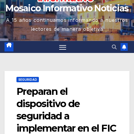
Mosaico Informativo Noticias
A 15 años continuamos informando a nuestros
lectores de manera objetiva
SEGURIDAD
Preparan el
dispositivo de
seguridad a
implementar en el FIC