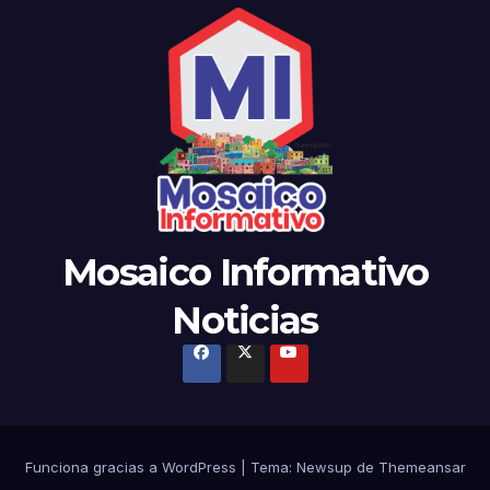
Mosaico Informativo
Noticias
Funciona gracias a WordPress
|
Tema:
Newsup
de
Themeansar