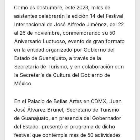
Como es costumbre, este 2023, miles de
asistentes celebrarán la edición 14 del Festival
Internacional de José Alfredo Jiménez, del 22
al 26 de noviembre, conmemorando su 50
Aniversario Luctuoso, evento de gran formato
en la entidad organizado por Gobierno del
Estado de Guanajuato, a través de la
Secretaría de Turismo, y en colaboración con
la Secretaría de Cultura del Gobierno de
México.
En el Palacio de Bellas Artes en CDMX, Juan
José Álvarez Brunel, Secretario de Turismo
de Guanajuato, en presencia del Gobernador
del Estado, presentó el programa de dicho
festival que contempla más de 50 actividades