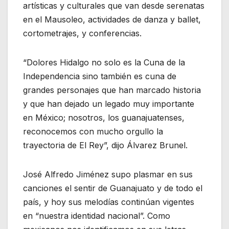
artísticas y culturales que van desde serenatas
en el Mausoleo, actividades de danza y ballet,
cortometrajes, y conferencias.
“Dolores Hidalgo no solo es la Cuna de la
Independencia sino también es cuna de
grandes personajes que han marcado historia
y que han dejado un legado muy importante
en México; nosotros, los guanajuatenses,
reconocemos con mucho orgullo la
trayectoria de El Rey”, dijo Álvarez Brunel.
José Alfredo Jiménez supo plasmar en sus
canciones el sentir de Guanajuato y de todo el
país, y hoy sus melodías continúan vigentes
en “nuestra identidad nacional”. Como