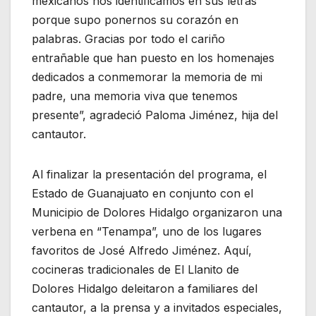
mexicanos nos identificamos en sus letras
porque supo ponernos su corazón en
palabras. Gracias por todo el cariño
entrañable que han puesto en los homenajes
dedicados a conmemorar la memoria de mi
padre, una memoria viva que tenemos
presente”, agradeció Paloma Jiménez, hija del
cantautor.
Al finalizar la presentación del programa, el
Estado de Guanajuato en conjunto con el
Municipio de Dolores Hidalgo organizaron una
verbena en “Tenampa”, uno de los lugares
favoritos de José Alfredo Jiménez. Aquí,
cocineras tradicionales de El Llanito de
Dolores Hidalgo deleitaron a familiares del
cantautor, a la prensa y a invitados especiales,