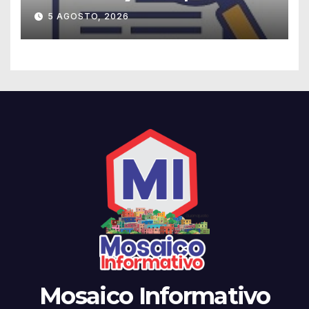
5 AGOSTO, 2026
Mosaico Informativo