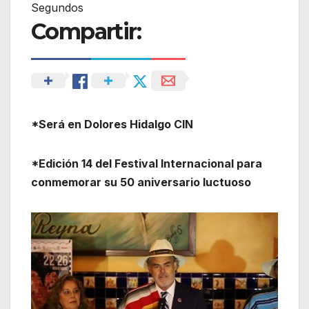
Segundos
Compartir:
*Será en Dolores Hidalgo CIN
*Edición 14 del Festival Internacional para
conmemorar su 50 aniversario luctuoso