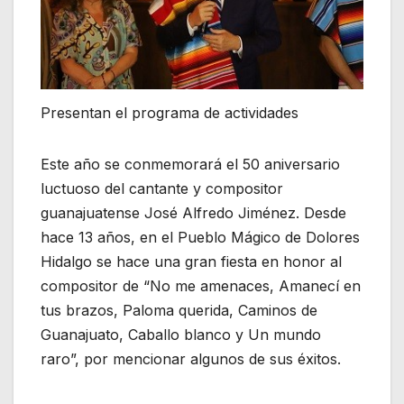
Presentan el programa de actividades
Este año se conmemorará el 50 aniversario
luctuoso del cantante y compositor
guanajuatense José Alfredo Jiménez. Desde
hace 13 años, en el Pueblo Mágico de Dolores
Hidalgo se hace una gran fiesta en honor al
compositor de “No me amenaces, Amanecí en
tus brazos, Paloma querida, Caminos de
Guanajuato, Caballo blanco y Un mundo
raro”, por mencionar algunos de sus éxitos.