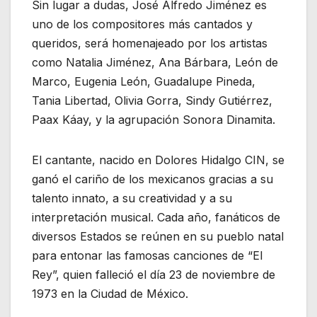
Sin lugar a dudas, José Alfredo Jiménez es
uno de los compositores más cantados y
queridos, será homenajeado por los artistas
como Natalia Jiménez, Ana Bárbara, León de
Marco, Eugenia León, Guadalupe Pineda,
Tania Libertad, Olivia Gorra, Sindy Gutiérrez,
Paax Káay, y la agrupación Sonora Dinamita.
El cantante, nacido en Dolores Hidalgo CIN, se
ganó el cariño de los mexicanos gracias a su
talento innato, a su creatividad y a su
interpretación musical. Cada año, fanáticos de
diversos Estados se reúnen en su pueblo natal
para entonar las famosas canciones de “El
Rey”, quien falleció el día 23 de noviembre de
1973 en la Ciudad de México.