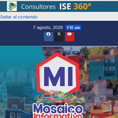
Saltar al contenido
7 agosto, 2026
1:10 am