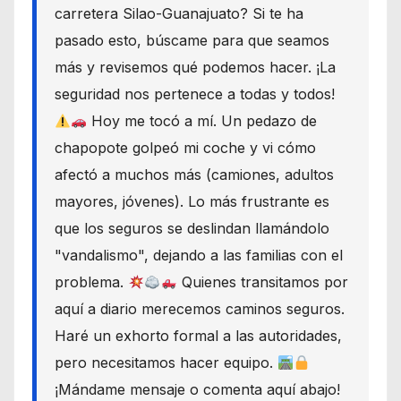
carretera Silao-Guanajuato? Si te ha
pasado esto, búscame para que seamos
más y revisemos qué podemos hacer. ¡La
seguridad nos pertenece a todas y todos!
Hoy me tocó a mí. Un pedazo de
chapopote golpeó mi coche y vi cómo
afectó a muchos más (camiones, adultos
mayores, jóvenes). Lo más frustrante es
que los seguros se deslindan llamándolo
"vandalismo", dejando a las familias con el
problema.
Quienes transitamos por
aquí a diario merecemos caminos seguros.
Haré un exhorto formal a las autoridades,
pero necesitamos hacer equipo.
¡Mándame mensaje o comenta aquí abajo!