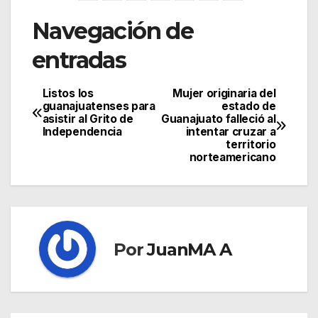
Navegación de
entradas
Listos los
Mujer originaria del
guanajuatenses para
estado de
asistir al Grito de
Guanajuato falleció al
Independencia
intentar cruzar a
territorio
norteamericano
Por
JuanMA A