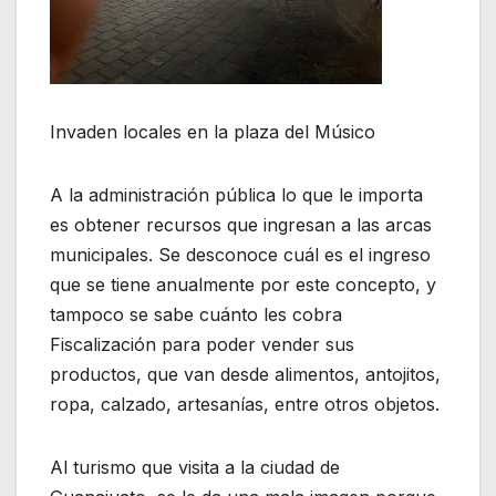
Invaden locales en la plaza del Músico
A la administración pública lo que le importa
es obtener recursos que ingresan a las arcas
municipales. Se desconoce cuál es el ingreso
que se tiene anualmente por este concepto, y
tampoco se sabe cuánto les cobra
Fiscalización para poder vender sus
productos, que van desde alimentos, antojitos,
ropa, calzado, artesanías, entre otros objetos.
Al turismo que visita a la ciudad de