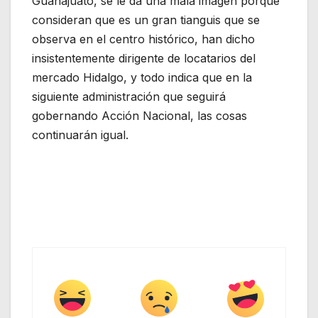
Guanajuato, se le da una mala imagen porque
consideran que es un gran tianguis que se
observa en el centro histórico, han dicho
insistentemente dirigente de locatarios del
mercado Hidalgo, y todo indica que en la
siguiente administración que seguirá
gobernando Acción Nacional, las cosas
continuarán igual.