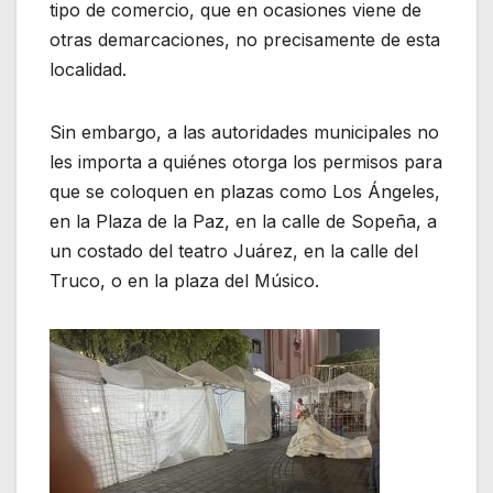
tipo de comercio, que en ocasiones viene de
otras demarcaciones, no precisamente de esta
localidad.
Sin embargo, a las autoridades municipales no
les importa a quiénes otorga los permisos para
que se coloquen en plazas como Los Ángeles,
en la Plaza de la Paz, en la calle de Sopeña, a
un costado del teatro Juárez, en la calle del
Truco, o en la plaza del Músico.