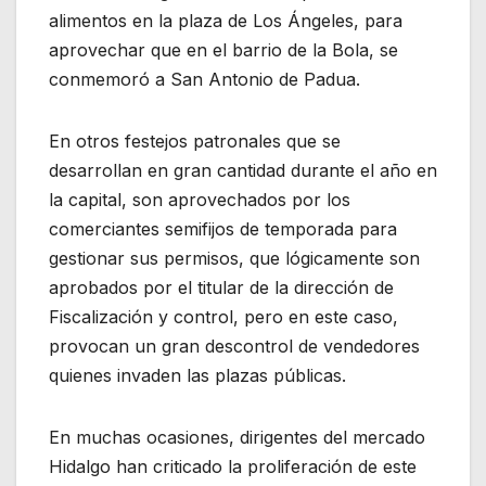
alimentos en la plaza de Los Ángeles, para
aprovechar que en el barrio de la Bola, se
conmemoró a San Antonio de Padua.
En otros festejos patronales que se
desarrollan en gran cantidad durante el año en
la capital, son aprovechados por los
comerciantes semifijos de temporada para
gestionar sus permisos, que lógicamente son
aprobados por el titular de la dirección de
Fiscalización y control, pero en este caso,
provocan un gran descontrol de vendedores
quienes invaden las plazas públicas.
En muchas ocasiones, dirigentes del mercado
Hidalgo han criticado la proliferación de este