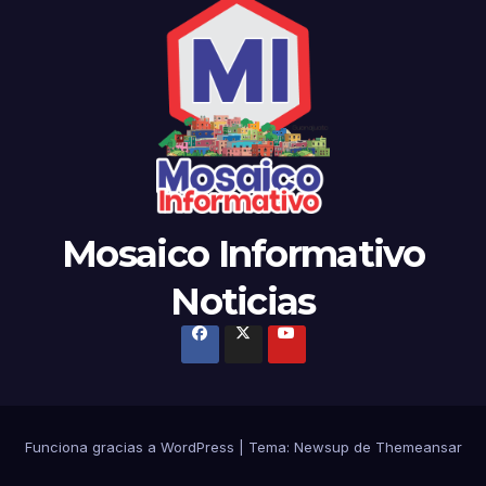
Mosaico Informativo
Noticias
Funciona gracias a WordPress
|
Tema: Newsup de
Themeansar