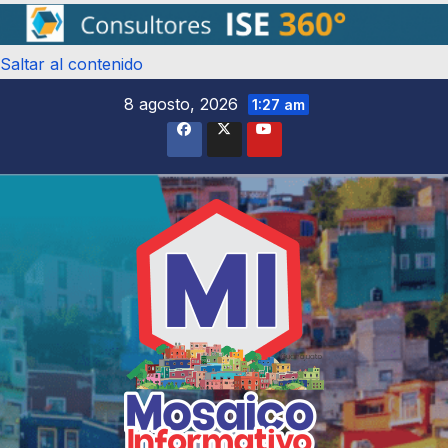
Saltar al contenido
8 agosto, 2026
1:27 am