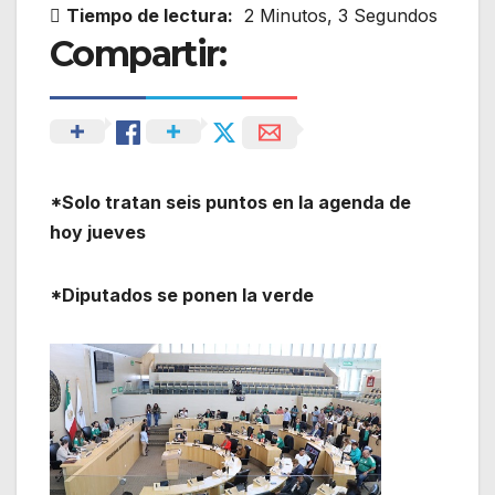
Tiempo de lectura:
2 Minutos, 3 Segundos
Compartir:
*Solo tratan seis puntos en la agenda de
hoy jueves
*Diputados se ponen la verde