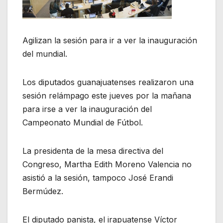
Agilizan la sesión para ir a ver la inauguración
del mundial.
Los diputados guanajuatenses realizaron una
sesión relámpago este jueves por la mañana
para irse a ver la inauguración del
Campeonato Mundial de Fútbol.
La presidenta de la mesa directiva del
Congreso, Martha Edith Moreno Valencia no
asistió a la sesión, tampoco José Erandi
Bermúdez.
El diputado panista, el irapuatense Víctor