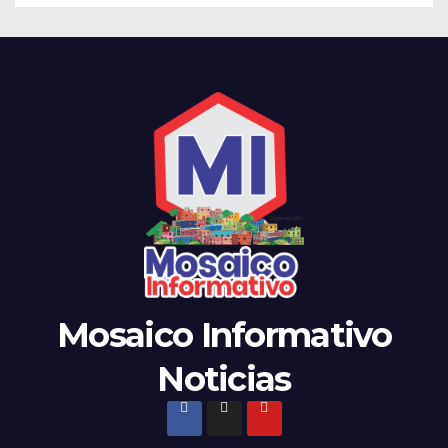
Mosaico Informativo
Noticias