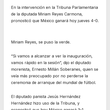
En la intervención en la Tribuna Parlamentaria
de la diputada Miriam Reyes Carmona,
pronosticó que México ganará hoy jueves 4-0.
Miriam Reyes, se puso la verde.
“Si vamos a alcanzar a ver la inauguración,
vamos rápido en la sesión”, dijo el diputado
morenista, Ernesto Millán Soberanes, quien se
veía más preocupado por no perderse la
ceremonia de arranque del mundial de fútbol.
El diputado panista Jesús Hernández
Hernández hizo uso de la Tribuna, y
pronosticó que hoy México ganará 3-1.