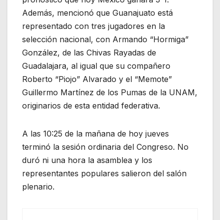
Además, mencionó que Guanajuato está
representado con tres jugadores en la
selección nacional, con Armando “Hormiga”
González, de las Chivas Rayadas de
Guadalajara, al igual que su compañero
Roberto “Piojo” Alvarado y el “Memote”
Guillermo Martínez de los Pumas de la UNAM,
originarios de esta entidad federativa.
A las 10:25 de la mañana de hoy jueves
terminó la sesión ordinaria del Congreso. No
duró ni una hora la asamblea y los
representantes populares salieron del salón
plenario.