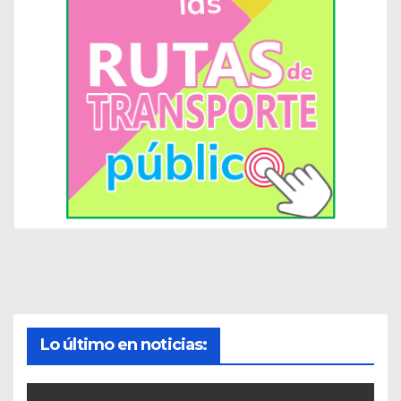
Lo último en noticias: