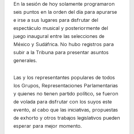
En la sesión de hoy solamente programaron
seis puntos en la orden del día para apurarse
e irse a sus lugares para disfrutar del
espectáculo musical y posteriormente del
juego inaugural entre las selecciones de
México y Sudáfrica. No hubo registros para
subir a la Tribuna para presentar asuntos
generales.
Las y los representantes populares de todos
los Grupos, Representaciones Parlamentarias
y quienes no tienen partido político, se fueron
de volada para disfrutar con los suyos este
evento, al cabo que las iniciativas, propuestas
de exhorto y otros trabajos legislativos pueden
esperar para mejor momento.