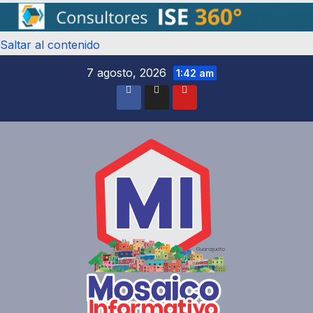
Saltar al contenido
7 agosto, 2026
1:42 am