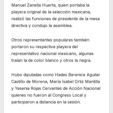
Manuel Zanella Huerta, quien portaba la
playera original de la selección mexicana,
realizó las funciones de presidente de la mesa
directiva y condujo la asamblea.
Otros representantes populares también
portaron su respectiva playera del
representativo nacional mexicano, algunas
traían la de color blanco y otros la negra.
Hubo diputadas como Hades Berenice Aguilar
Castillo de Morena, María Isabel Ortiz Mantilla
y Yesenia Rojas Cervantes de Acción Nacional
quienes no fueron al Congreso Local y
participaron a distancia en la sesión.