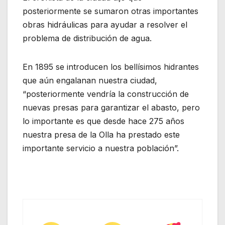
posteriormente se sumaron otras importantes
obras hidráulicas para ayudar a resolver el
problema de distribución de agua.
En 1895 se introducen los bellísimos hidrantes
que aún engalanan nuestra ciudad,
“posteriormente vendría la construcción de
nuevas presas para garantizar el abasto, pero
lo importante es que desde hace 275 años
nuestra presa de la Olla ha prestado este
importante servicio a nuestra población”.