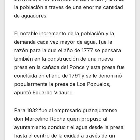
la población a través de una enorme cantidad
de aguadores.
El notable incremento de la población y la
demanda cada vez mayor de agua, fue la
razón para la que el año de 1777 se pensara
también en la construcción de una nueva
presa en la cañada del Ponce y esta presa fue
concluida en el año de 1791 y se le denominó
popularmente la presa de Los Pozuelos,
apuntó Eduardo Vidaurri.
Para 1832 fue el empresario guanajuatense
don Marcelino Rocha quien propuso al
ayuntamiento conducir el agua desde la presa
hasta el centro de la ciudad a través de un