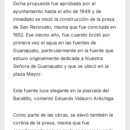
Dicha propuesta fue aprobada por el
ayuntamiento hasta el año de 1849 y de
inmediato se inició la construcción de la presa
de San Renovato, misma que fue concluida en
1852. Ese mismo año, fue cuando brotó por
primera vez el agua en las fuentes de
Guanajuato, particularmente en la fuente que
estuvo originalmente dedicada a Nuestra
Señora de Guanajuato y que se ubicó en la
plaza Mayor.
Esta fuente luce elegante en la plazuela del
Baratillo, comentó Eduardo Vidaurri Aréchiga.
Como parte de las obras, se elevó también la
cortina de la presa, misma que fue