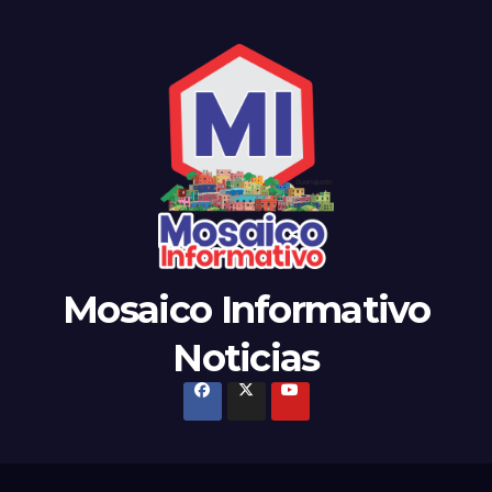
Mosaico Informativo
Noticias