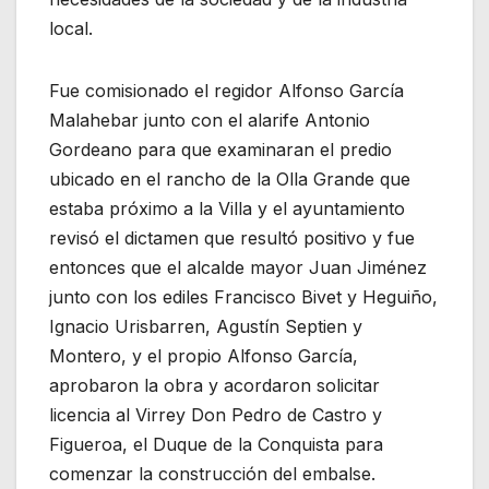
local.
Fue comisionado el regidor Alfonso García
Malahebar junto con el alarife Antonio
Gordeano para que examinaran el predio
ubicado en el rancho de la Olla Grande que
estaba próximo a la Villa y el ayuntamiento
revisó el dictamen que resultó positivo y fue
entonces que el alcalde mayor Juan Jiménez
junto con los ediles Francisco Bivet y Heguiño,
Ignacio Urisbarren, Agustín Septien y
Montero, y el propio Alfonso García,
aprobaron la obra y acordaron solicitar
licencia al Virrey Don Pedro de Castro y
Figueroa, el Duque de la Conquista para
comenzar la construcción del embalse.