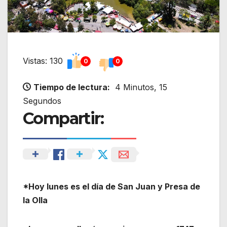
Vistas: 130
0
0
Tiempo de lectura:
4 Minutos, 15
Segundos
Compartir:
*Hoy lunes es el día de San Juan y Presa de
la Olla