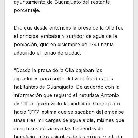
ayuntamiento de Guanajuato del restante
porcentaje.
Dijo que desde entonces la presa de la Olla fue
el principal embalse y surtidor de agua de la
población, que en diciembre de 1741 había
adquirido el rango de ciudad.
“Desde la presa de la Olla bajaban los
aguadores para surtir del vital líquido a los
habitantes de Guanajuato. De acuerdo con la
información que registró el naturista Antonio
de Ulloa, quien visitó la ciudad de Guanajuato
hacia 1777, estima que se sacaban del embalse
unas tres mil cargas de agua a día, mismas que
eran transportadas a las haciendas de
beneficio, a los asientos de las minas, y a toda