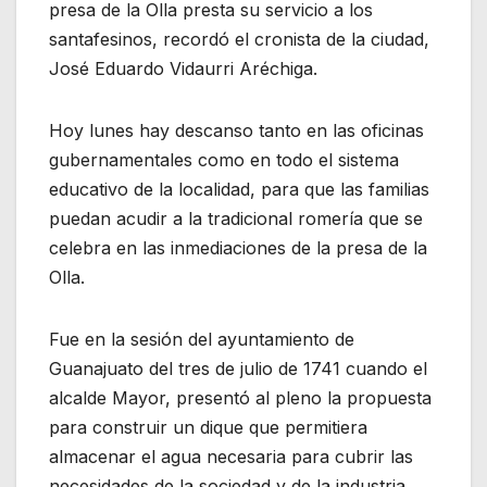
presa de la Olla presta su servicio a los
santafesinos, recordó el cronista de la ciudad,
José Eduardo Vidaurri Aréchiga.
Hoy lunes hay descanso tanto en las oficinas
gubernamentales como en todo el sistema
educativo de la localidad, para que las familias
puedan acudir a la tradicional romería que se
celebra en las inmediaciones de la presa de la
Olla.
Fue en la sesión del ayuntamiento de
Guanajuato del tres de julio de 1741 cuando el
alcalde Mayor, presentó al pleno la propuesta
para construir un dique que permitiera
almacenar el agua necesaria para cubrir las
necesidades de la sociedad y de la industria