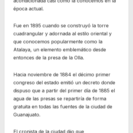
acondicionada casi como la conocemos en la
época actual.
Fue en 1895 cuando se construyó la torre
cuadrangular y adornada al estilo oriental y
que conocemos popularmente como la
Atalaya, un elemento emblemático desde
entonces de la presa de la Olla.
Hacia noviembre de 1884 el décimo primer
congreso del estado emitió un decreto donde
dispuso que a partir del primer día de 1885 el
agua de las presas se repartiría de forma
gratuita en todas las fuentes de la ciudad de
Guanajuato.
El cronista de la ciudad dijo que