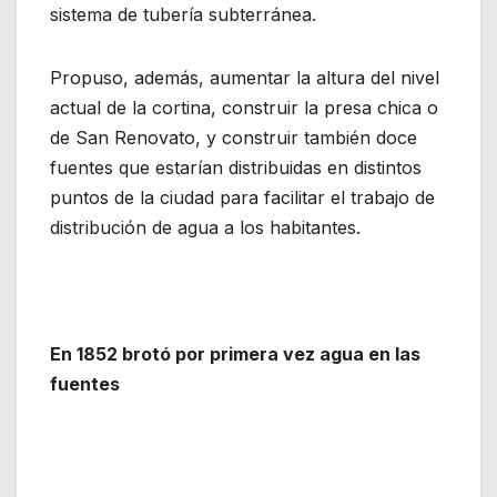
sistema de tubería subterránea.
Propuso, además, aumentar la altura del nivel
actual de la cortina, construir la presa chica o
de San Renovato, y construir también doce
fuentes que estarían distribuidas en distintos
puntos de la ciudad para facilitar el trabajo de
distribución de agua a los habitantes.
En 1852 brotó por primera vez agua en las
fuentes