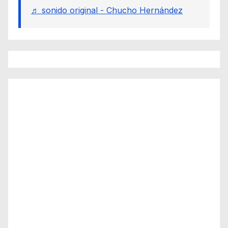
♬ sonido original - Chucho Hernández