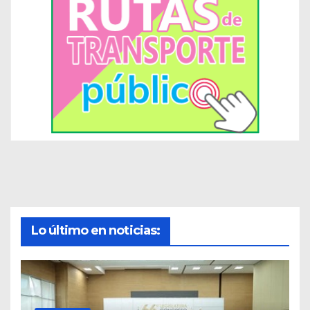
Lo último en noticias: