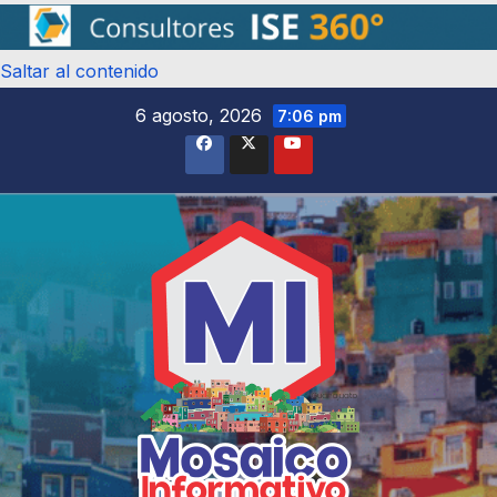
Saltar al contenido
6 agosto, 2026
7:06 pm