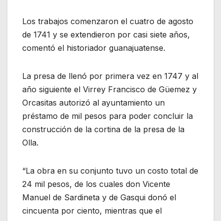
Los trabajos comenzaron el cuatro de agosto
de 1741 y se extendieron por casi siete años,
comentó el historiador guanajuatense.
La presa de llenó por primera vez en 1747 y al
año siguiente el Virrey Francisco de Güemez y
Orcasitas autorizó al ayuntamiento un
préstamo de mil pesos para poder concluir la
construcción de la cortina de la presa de la
Olla.
“La obra en su conjunto tuvo un costo total de
24 mil pesos, de los cuales don Vicente
Manuel de Sardineta y de Gasqui donó el
cincuenta por ciento, mientras que el