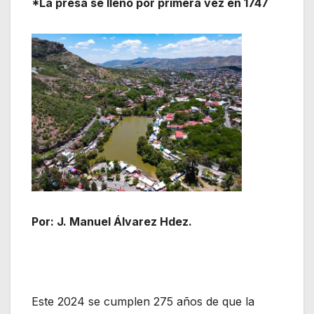
*La presa se llenó por primera vez en 1747
Por: J. Manuel Álvarez Hdez.
Este 2024 se cumplen 275 años de que la