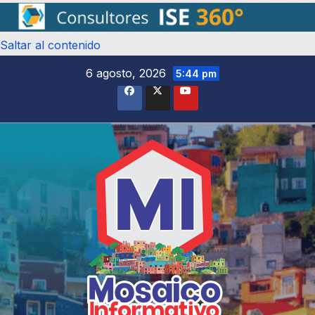
Saltar al contenido
6 agosto, 2026
5:44 pm