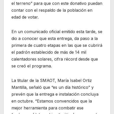
el terreno” para que con este donativo puedan
contar con el respaldo de la población en
edad de votar.
En un comunicado oficial emitido esta tarde, se
dio a conocer que esta entrega, da paso a la
primera de cuatro etapas en las que se cubrirá
el padrón establecido de más de 14 mil
calentadores solares, cifra récord desde que
se creó el programa.
La titular de la SMAOT, María Isabel Ortiz
Mantilla, señaló que “es un día histórico” y
prevén que la entrega e instalación concluya
en octubre. “Estamos convencidos que la
mejor herramienta para combatir ese