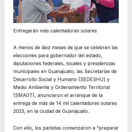
Entregarán más calentadores solares
A menos de diez meses de que se celebren las
elecciones para gobernador del estado,
diputaciones federales, locales y presidencias
municipales en Guanajuato, las Secretarías de
Desarrollo Social y Humano (SEDESHU) y
Medio Ambiente y Ordenamiento Territorial
(SMAOT), anunciaron el arranque de la
entrega de más de 14 mil calentadores solares
2023, en la ciudad de Guanajuato.
Con ello, los panistas comenzaron a “preparar