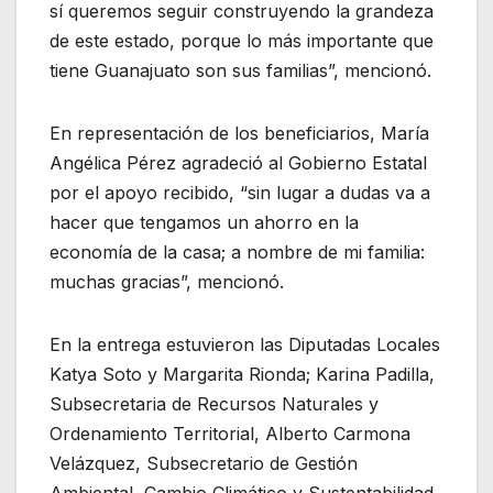
sí queremos seguir construyendo la grandeza
de este estado, porque lo más importante que
tiene Guanajuato son sus familias”, mencionó.
En representación de los beneficiarios, María
Angélica Pérez agradeció al Gobierno Estatal
por el apoyo recibido, “sin lugar a dudas va a
hacer que tengamos un ahorro en la
economía de la casa; a nombre de mi familia:
muchas gracias”, mencionó.
En la entrega estuvieron las Diputadas Locales
Katya Soto y Margarita Rionda; Karina Padilla,
Subsecretaria de Recursos Naturales y
Ordenamiento Territorial, Alberto Carmona
Velázquez, Subsecretario de Gestión