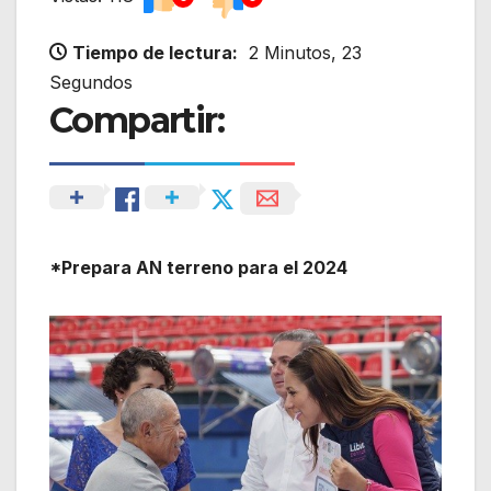
Tiempo de lectura:
2 Minutos, 23
Segundos
Compartir:
*Prepara AN terreno para el 2024