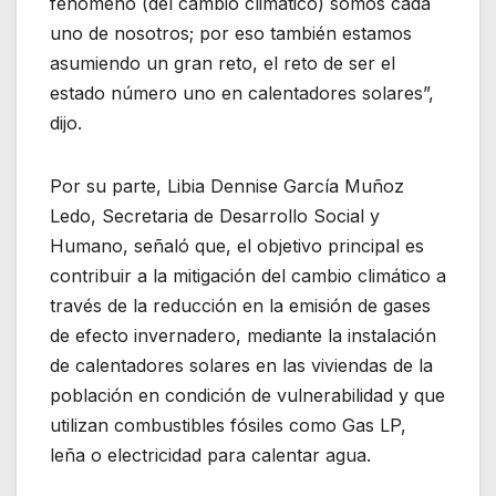
fenómeno (del cambio climático) somos cada
uno de nosotros; por eso también estamos
asumiendo un gran reto, el reto de ser el
estado número uno en calentadores solares”,
dijo.
Por su parte, Libia Dennise García Muñoz
Ledo, Secretaria de Desarrollo Social y
Humano, señaló que, el objetivo principal es
contribuir a la mitigación del cambio climático a
través de la reducción en la emisión de gases
de efecto invernadero, mediante la instalación
de calentadores solares en las viviendas de la
población en condición de vulnerabilidad y que
utilizan combustibles fósiles como Gas LP,
leña o electricidad para calentar agua.