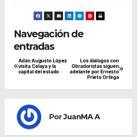
Navegación de
entradas
Adán Augusto López
Los diálogos con
visita Celaya y la
Obradoristas siguen
capital del estado
adelante por Ernesto
Prieto Ortega
Por
JuanMA A