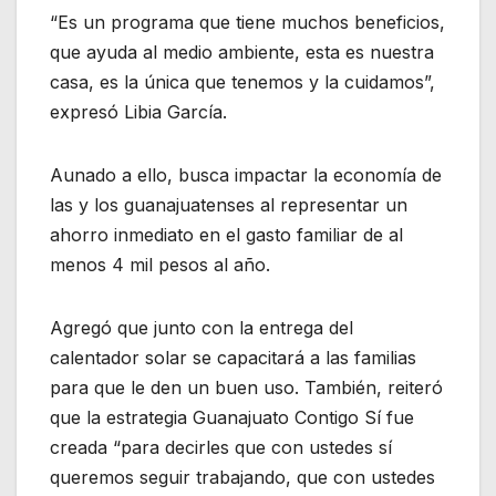
“Es un programa que tiene muchos beneficios,
que ayuda al medio ambiente, esta es nuestra
casa, es la única que tenemos y la cuidamos”,
expresó Libia García.
Aunado a ello, busca impactar la economía de
las y los guanajuatenses al representar un
ahorro inmediato en el gasto familiar de al
menos 4 mil pesos al año.
Agregó que junto con la entrega del
calentador solar se capacitará a las familias
para que le den un buen uso. También, reiteró
que la estrategia Guanajuato Contigo Sí fue
creada “para decirles que con ustedes sí
queremos seguir trabajando, que con ustedes