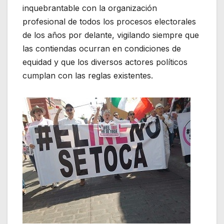
inquebrantable con la organización
profesional de todos los procesos electorales
de los años por delante, vigilando siempre que
las contiendas ocurran en condiciones de
equidad y que los diversos actores políticos
cumplan con las reglas existentes.