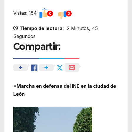
Vistas: 154
0
0
Tiempo de lectura:
2 Minutos, 45
Segundos
Compartir:
*Marcha en defensa del INE en la ciudad de
León