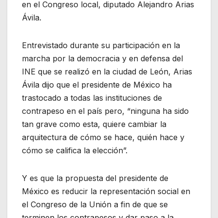
en el Congreso local, diputado Alejandro Arias
Ávila.
Entrevistado durante su participación en la
marcha por la democracia y en defensa del
INE que se realizó en la ciudad de León, Arias
Ávila dijo que el presidente de México ha
trastocado a todas las instituciones de
contrapeso en el país pero, “ninguna ha sido
tan grave como esta, quiere cambiar la
arquitectura de cómo se hace, quién hace y
cómo se califica la elección”.
Y es que la propuesta del presidente de
México es reducir la representación social en
el Congreso de la Unión a fin de que se
terminen los contrapesos y dar paso a la