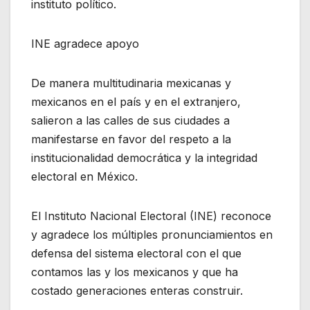
instituto político.
INE agradece apoyo
De manera multitudinaria mexicanas y
mexicanos en el país y en el extranjero,
salieron a las calles de sus ciudades a
manifestarse en favor del respeto a la
institucionalidad democrática y la integridad
electoral en México.
El Instituto Nacional Electoral (INE) reconoce
y agradece los múltiples pronunciamientos en
defensa del sistema electoral con el que
contamos las y los mexicanos y que ha
costado generaciones enteras construir.