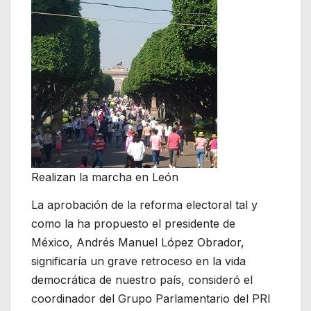
Realizan la marcha en León
La aprobación de la reforma electoral tal y
como la ha propuesto el presidente de
México, Andrés Manuel López Obrador,
significaría un grave retroceso en la vida
democrática de nuestro país, consideró el
coordinador del Grupo Parlamentario del PRI