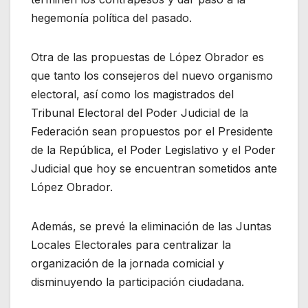
hegemonía política del pasado.
Otra de las propuestas de López Obrador es
que tanto los consejeros del nuevo organismo
electoral, así como los magistrados del
Tribunal Electoral del Poder Judicial de la
Federación sean propuestos por el Presidente
de la República, el Poder Legislativo y el Poder
Judicial que hoy se encuentran sometidos ante
López Obrador.
Además, se prevé la eliminación de las Juntas
Locales Electorales para centralizar la
organización de la jornada comicial y
disminuyendo la participación ciudadana.