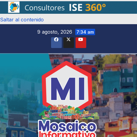
Saltar al contenido
9 agosto, 2026
7:34 am