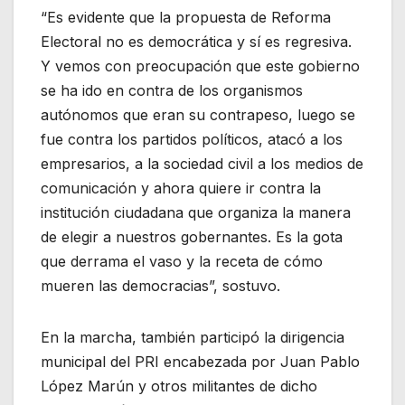
“Es evidente que la propuesta de Reforma
Electoral no es democrática y sí es regresiva.
Y vemos con preocupación que este gobierno
se ha ido en contra de los organismos
autónomos que eran su contrapeso, luego se
fue contra los partidos políticos, atacó a los
empresarios, a la sociedad civil a los medios de
comunicación y ahora quiere ir contra la
institución ciudadana que organiza la manera
de elegir a nuestros gobernantes. Es la gota
que derrama el vaso y la receta de cómo
mueren las democracias”, sostuvo.
En la marcha, también participó la dirigencia
municipal del PRI encabezada por Juan Pablo
López Marún y otros militantes de dicho