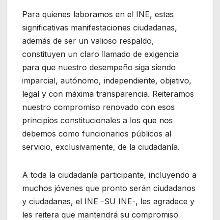
Para quienes laboramos en el INE, estas
significativas manifestaciones ciudadanas,
además de ser un valioso respaldo,
constituyen un claro llamado de exigencia
para que nuestro desempeño siga siendo
imparcial, autónomo, independiente, objetivo,
legal y con máxima transparencia. Reiteramos
nuestro compromiso renovado con esos
principios constitucionales a los que nos
debemos como funcionarios públicos al
servicio, exclusivamente, de la ciudadanía.
A toda la ciudadanía participante, incluyendo a
muchos jóvenes que pronto serán ciudadanos
y ciudadanas, el INE -SU INE-, les agradece y
les reitera que mantendrá su compromiso