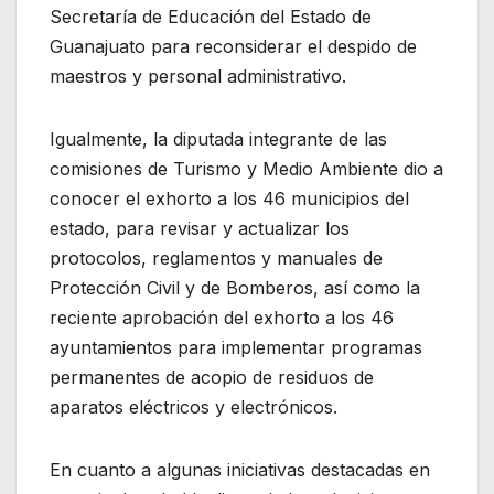
Secretaría de Educación del Estado de
Guanajuato para reconsiderar el despido de
maestros y personal administrativo.
Igualmente, la diputada integrante de las
comisiones de Turismo y Medio Ambiente dio a
conocer el exhorto a los 46 municipios del
estado, para revisar y actualizar los
protocolos, reglamentos y manuales de
Protección Civil y de Bomberos, así como la
reciente aprobación del exhorto a los 46
ayuntamientos para implementar programas
permanentes de acopio de residuos de
aparatos eléctricos y electrónicos.
En cuanto a algunas iniciativas destacadas en