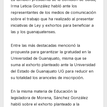
Irma Leticia González habló ante los
representantes de los medios de comunicación
sobre el trabajo que ha realizado al presentar
iniciativas de Ley y exhortos para beneficiar a
las y los guanajuatenses.
Entre las más destacadas mencionó la
propuesta para garantizar la gratuidad en la
Universidad de Guanajuato, misma que se
suma al exhorto planteado ante la Universidad
del Estado de Guanajuato UG para reducir en
su totalidad los aranceles de inscripción.
En la misma materia de Educación la
legisladora de Morena, Sánchez González
habló sobre el exhorto planteado a la