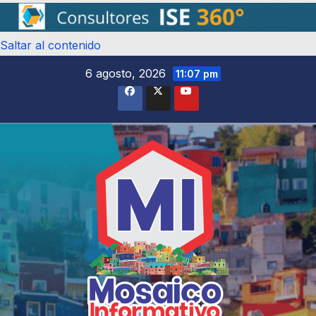
Saltar al contenido
6 agosto, 2026
11:07 pm