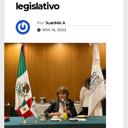
legislativo
Por
JuanMA A
NOV 14, 2022