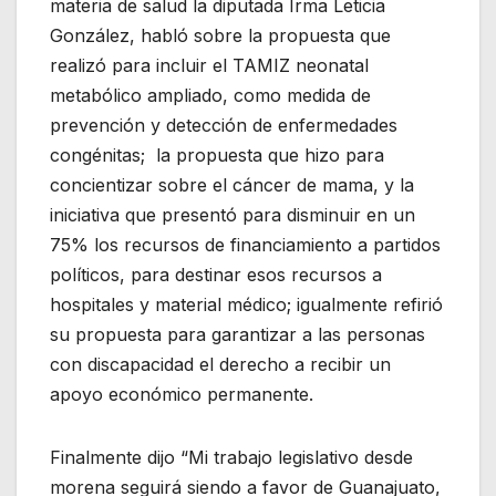
materia de salud la diputada Irma Leticia
González, habló sobre la propuesta que
realizó para incluir el TAMIZ neonatal
metabólico ampliado, como medida de
prevención y detección de enfermedades
congénitas; la propuesta que hizo para
concientizar sobre el cáncer de mama, y la
iniciativa que presentó para disminuir en un
75% los recursos de financiamiento a partidos
políticos, para destinar esos recursos a
hospitales y material médico; igualmente refirió
su propuesta para garantizar a las personas
con discapacidad el derecho a recibir un
apoyo económico permanente.
Finalmente dijo “Mi trabajo legislativo desde
morena seguirá siendo a favor de Guanajuato,