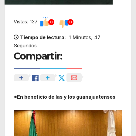
Vistas: 137
0
0
Tiempo de lectura:
1 Minutos, 47
Segundos
Compartir:
*En beneficio de las y los guanajuatenses