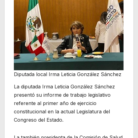
Diputada local Irma Leticia González Sánchez
La diputada Irma Leticia González Sánchez
presentó su informe de trabajo legislativo
referente al primer año de ejercicio
constitucional en la actual Legislatura del
Congreso del Estado.
La también presidenta de la Comisión de Salud,