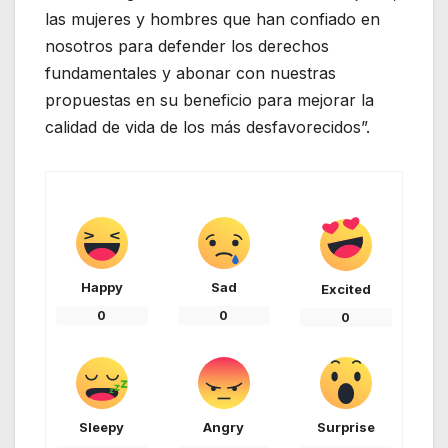
las mujeres y hombres que han confiado en
nosotros para defender los derechos
fundamentales y abonar con nuestras
propuestas en su beneficio para mejorar la
calidad de vida de los más desfavorecidos”.
Happy
Sad
Excited
0
0
0
Sleepy
Angry
Surprise