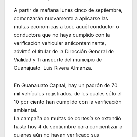
A partir de mañana lunes cinco de septiembre,
comenzarán nuevamente a aplicarse las
multas económicas a todo aquél conductor o
conductora que no haya cumplido con la
verificación vehicular anticontaminante,
advirtió el titular de la Dirección General de
Vialidad y Transporte del municipio de
Guanajuato, Luis Rivera Almanza.
En Guanajuato Capital, hay un padrón de 70
mil vehículos registrados, de los cuales sólo el
10 por ciento han cumplido con la verificación
ambiental.
La campaña de multas de cortesía se extendió
hasta hoy 4 de septiembre para concientizar a
quienes aún no hayan verificado sus