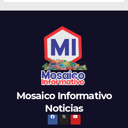
Mosaico Informativo
Noticias