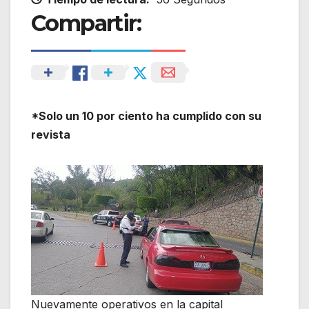
Compartir:
*Solo un 10 por ciento ha cumplido con su
revista
Nuevamente operativos en la capital