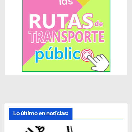
Lo último en noticias: