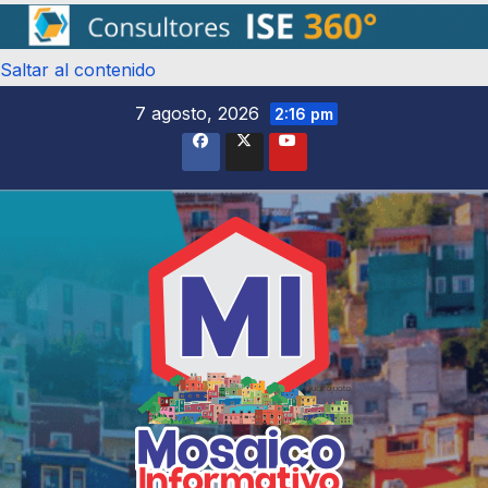
Saltar al contenido
7 agosto, 2026
2:16 pm