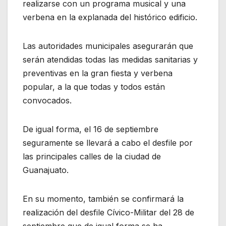
realizarse con un programa musical y una
verbena en la explanada del histórico edificio.
Las autoridades municipales asegurarán que
serán atendidas todas las medidas sanitarias y
preventivas en la gran fiesta y verbena
popular, a la que todas y todos están
convocados.
De igual forma, el 16 de septiembre
seguramente se llevará a cabo el desfile por
las principales calles de la ciudad de
Guanajuato.
En su momento, también se confirmará la
realización del desfile Cívico-Militar del 28 de
septiembre que de igual forma se ha