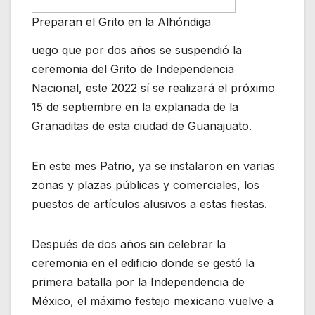
Preparan el Grito en la Alhóndiga
uego que por dos años se suspendió la
ceremonia del Grito de Independencia
Nacional, este 2022 sí se realizará el próximo
15 de septiembre en la explanada de la
Granaditas de esta ciudad de Guanajuato.
En este mes Patrio, ya se instalaron en varias
zonas y plazas públicas y comerciales, los
puestos de artículos alusivos a estas fiestas.
Después de dos años sin celebrar la
ceremonia en el edificio donde se gestó la
primera batalla por la Independencia de
México, el máximo festejo mexicano vuelve a