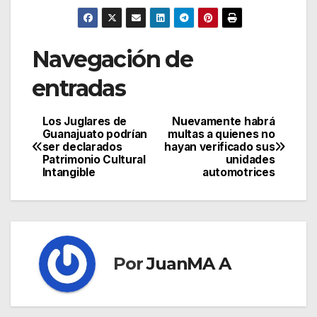
Navegación de
entradas
Los Juglares de
Nuevamente habrá
Guanajuato podrían
multas a quienes no
ser declarados
hayan verificado sus
Patrimonio Cultural
unidades
Intangible
automotrices
Por
JuanMA A