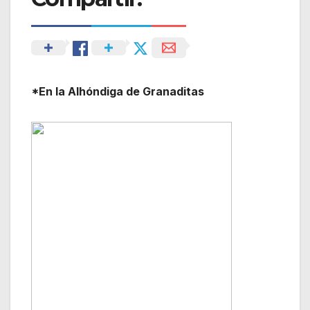
*En la Alhóndiga de Granaditas