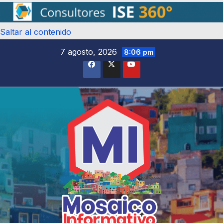
Saltar al contenido
7 agosto, 2026
8:06 pm