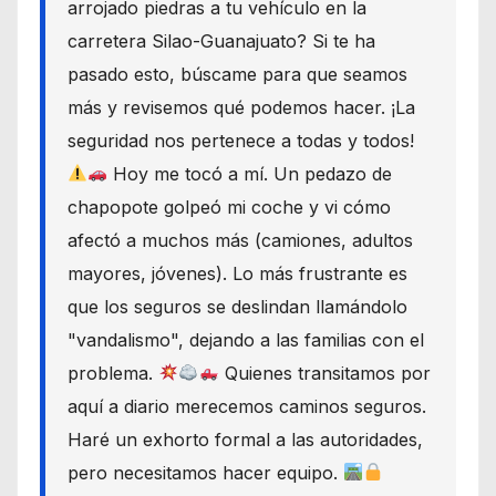
arrojado piedras a tu vehículo en la
carretera Silao-Guanajuato? Si te ha
pasado esto, búscame para que seamos
más y revisemos qué podemos hacer. ¡La
seguridad nos pertenece a todas y todos!
Hoy me tocó a mí. Un pedazo de
chapopote golpeó mi coche y vi cómo
afectó a muchos más (camiones, adultos
mayores, jóvenes). Lo más frustrante es
que los seguros se deslindan llamándolo
"vandalismo", dejando a las familias con el
problema.
Quienes transitamos por
aquí a diario merecemos caminos seguros.
Haré un exhorto formal a las autoridades,
pero necesitamos hacer equipo.