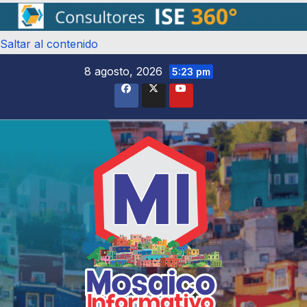
Saltar al contenido
8 agosto, 2026
5:23 pm