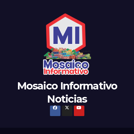
Mosaico Informativo
Noticias