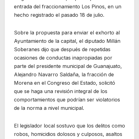
entrada del fraccionamiento Los Pinos, en un
hecho registrado el pasado 18 de julio.
Sobre la propuesta para enviar el exhorto al
Ayuntamiento de la capital, el diputado Millán
Soberanes dijo que después de repetidas
ocasiones de conductas inapropiadas por
parte del presidente municipal de Guanajuato,
Alejandro Navarro Saldaña, la fracción de
Morena en el Congreso del Estado, solicitó
que se haga una revisión integral de los
comportamientos que podrían ser violatorios
de la norma a nivel municipal.
El legislador local sostuvo que los delitos como
robos, homicidios dolosos y culposos, asaltos