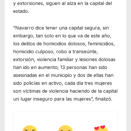
y extorsiones, siguen al alza en la capital del
estado.
“Navarro dice tener una capital segura, sin
embargo, tan solo en lo que va de este año,
los delitos de homicidios dolosos, feminicidios,
homicidio culposo, robo a transeúnte,
extorsión, violencia familiar y lesiones dolosas
han ido en aumento; 13 personas han sido
asesinadas en el municipio y dos de ellas han
sido policías en activo, cada día tres mujeres
son víctimas de violencia haciendo de la capital
un lugar inseguro para las mujeres”, finalizó.