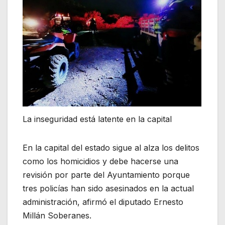
La inseguridad está latente en la capital
En la capital del estado sigue al alza los delitos
como los homicidios y debe hacerse una
revisión por parte del Ayuntamiento porque
tres policías han sido asesinados en la actual
administración, afirmó el diputado Ernesto
Millán Soberanes.