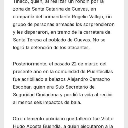
Tinaco, quien, al realizar un rondín por la
zona de Santa Catarina de Cuevas, en
compañía del comandante Rogelio Vallejo, un
grupo de personas armadas los sorprendieron
y les dispararon, en tramo de la carretera de
Santa Teresa al poblado de Cuevas. No se
logró la detención de los atacantes.
Posteriormente, el pasado 22 de marzo del
presente año en la comunidad de Puentecillas
fue acribillado a balazos Alejandro Camacho
Escobar, quien era Sub Secretario de
Seguridad Ciudadana y perdió la vida al recibir
al menos seis impactos de bala.
Otro elemento policíaco que falleció fue Víctor
Hugo Acosta Buendía, a quien ejecutaron a la