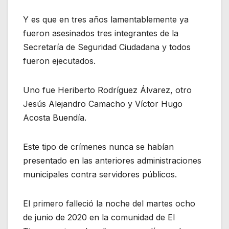
Y es que en tres años lamentablemente ya
fueron asesinados tres integrantes de la
Secretaría de Seguridad Ciudadana y todos
fueron ejecutados.
Uno fue Heriberto Rodríguez Álvarez, otro
Jesús Alejandro Camacho y Víctor Hugo
Acosta Buendía.
Este tipo de crímenes nunca se habían
presentado en las anteriores administraciones
municipales contra servidores públicos.
El primero falleció la noche del martes ocho
de junio de 2020 en la comunidad de El