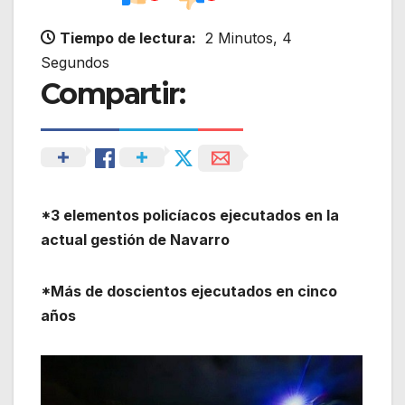
Tiempo de lectura:
2 Minutos, 4
Segundos
Compartir:
*3 elementos policíacos ejecutados en la
actual gestión de Navarro
*Más de doscientos ejecutados en cinco
años