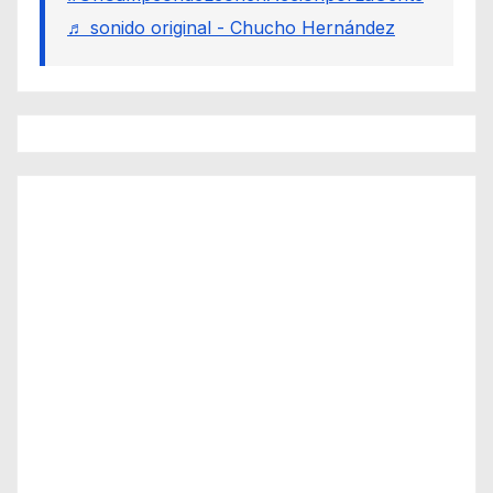
♬ sonido original - Chucho Hernández