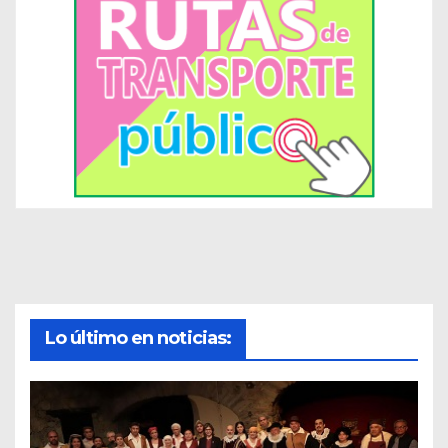
Lo último en noticias: