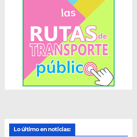
Lo último en noticias: