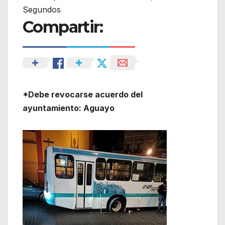
Segundos
Compartir:
*Debe revocarse acuerdo del
ayuntamiento: Aguayo