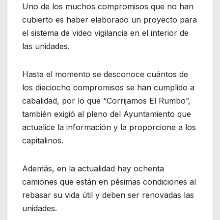
Uno de los muchos compromisos que no han
cubierto es haber elaborado un proyecto para
el sistema de video vigilancia en el interior de
las unidades.
Hasta el momento se desconoce cuántos de
los dieciocho compromisos se han cumplido a
cabalidad, por lo que “Corrijamos El Rumbo”,
también exigió al pleno del Ayuntamiento que
actualice la información y la proporcione a los
capitalinos.
Además, en la actualidad hay ochenta
camiones que están en pésimas condiciones al
rebasar su vida útil y deben ser renovadas las
unidades.