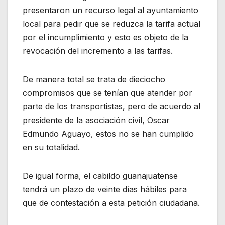
presentaron un recurso legal al ayuntamiento
local para pedir que se reduzca la tarifa actual
por el incumplimiento y esto es objeto de la
revocación del incremento a las tarifas.
De manera total se trata de dieciocho
compromisos que se tenían que atender por
parte de los transportistas, pero de acuerdo al
presidente de la asociación civil, Oscar
Edmundo Aguayo, estos no se han cumplido
en su totalidad.
De igual forma, el cabildo guanajuatense
tendrá un plazo de veinte días hábiles para
que de contestación a esta petición ciudadana.