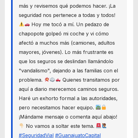
más y revisemos qué podemos hacer. ¡La
seguridad nos pertenece a todas y todos!
Hoy me tocó a mí. Un pedazo de
chapopote golpeó mi coche y vi cómo
afectó a muchos más (camiones, adultos
mayores, jóvenes). Lo más frustrante es
que los seguros se deslindan llamándolo
"vandalismo", dejando a las familias con el
problema.
Quienes transitamos por
aquí a diario merecemos caminos seguros.
Haré un exhorto formal a las autoridades,
pero necesitamos hacer equipo.
¡Mándame mensaje o comenta aquí abajo!
No vamos a soltar este tema.
#SeguridadVial
#GuanajuatoCapital