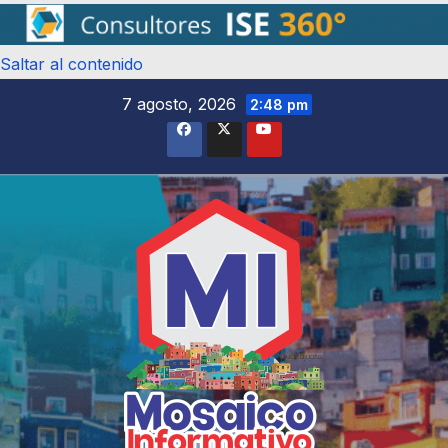
Saltar al contenido
7 agosto, 2026
2:48 pm