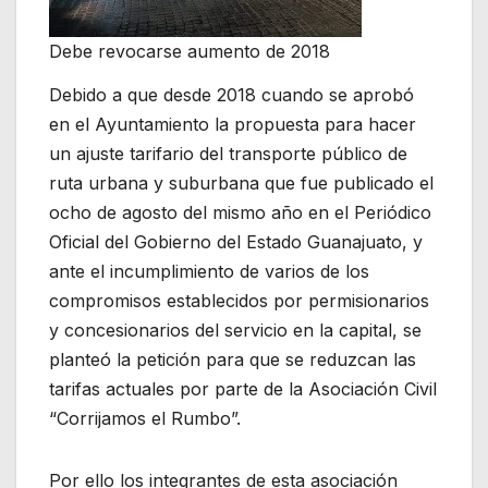
Debe revocarse aumento de 2018
Debido a que desde 2018 cuando se aprobó
en el Ayuntamiento la propuesta para hacer
un ajuste tarifario del transporte público de
ruta urbana y suburbana que fue publicado el
ocho de agosto del mismo año en el Periódico
Oficial del Gobierno del Estado Guanajuato, y
ante el incumplimiento de varios de los
compromisos establecidos por permisionarios
y concesionarios del servicio en la capital, se
planteó la petición para que se reduzcan las
tarifas actuales por parte de la Asociación Civil
“Corrijamos el Rumbo”.
Por ello los integrantes de esta asociación