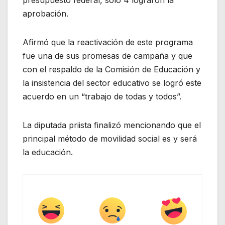
aprobación.
Afirmó que la reactivación de este programa
fue una de sus promesas de campaña y que
con el respaldo de la Comisión de Educación y
la insistencia del sector educativo se logró este
acuerdo en un “trabajo de todas y todos”.
La diputada priista finalizó mencionando que el
principal método de movilidad social es y será
la educación.