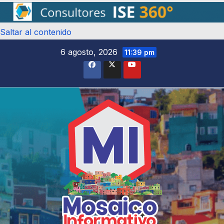
Saltar al contenido
6 agosto, 2026
11:39 pm