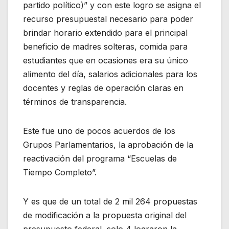
partido político)” y con este logro se asigna el
recurso presupuestal necesario para poder
brindar horario extendido para el principal
beneficio de madres solteras, comida para
estudiantes que en ocasiones era su único
alimento del día, salarios adicionales para los
docentes y reglas de operación claras en
términos de transparencia.
Este fue uno de pocos acuerdos de los
Grupos Parlamentarios, la aprobación de la
reactivación del programa “Escuelas de
Tiempo Completo”.
Y es que de un total de 2 mil 264 propuestas
de modificación a la propuesta original del
presupuesto federal, solo 4 lograron la