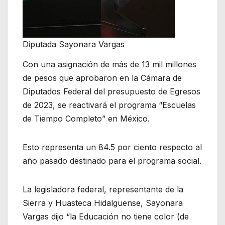
Diputada Sayonara Vargas
Con una asignación de más de 13 mil millones
de pesos que aprobaron en la Cámara de
Diputados Federal del presupuesto de Egresos
de 2023, se reactivará el programa “Escuelas
de Tiempo Completo” en México.
Esto representa un 84.5 por ciento respecto al
año pasado destinado para el programa social.
La legisladora federal, representante de la
Sierra y Huasteca Hidalguense, Sayonara
Vargas dijo “la Educación no tiene color (de