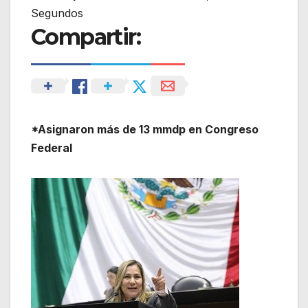
Segundos
Compartir:
*Asignaron más de 13 mmdp en Congreso
Federal