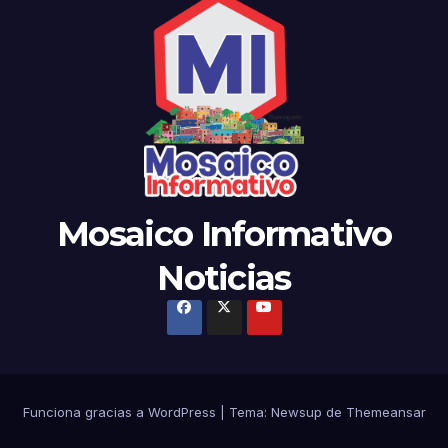
Mosaico Informativo
Noticias
Funciona gracias a WordPress
|
Tema: Newsup de
Themeansar