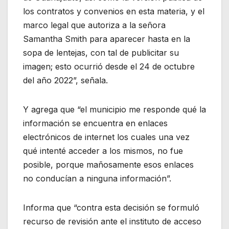
los contratos y convenios en esta materia, y el
marco legal que autoriza a la señora
Samantha Smith para aparecer hasta en la
sopa de lentejas, con tal de publicitar su
imagen; esto ocurrió desde el 24 de octubre
del año 2022”, señala.
Y agrega que “el municipio me responde qué la
información se encuentra en enlaces
electrónicos de internet los cuales una vez
qué intenté acceder a los mismos, no fue
posible, porque mañosamente esos enlaces
no conducían a ninguna información”.
Informa que “contra esta decisión se formuló
recurso de revisión ante el instituto de acceso