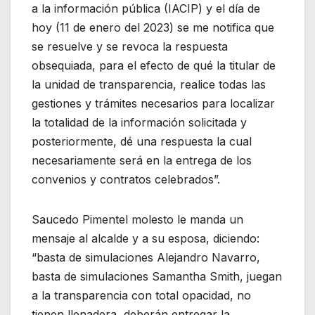
a la información pública (IACIP) y el día de
hoy (11 de enero del 2023) se me notifica que
se resuelve y se revoca la respuesta
obsequiada, para el efecto de qué la titular de
la unidad de transparencia, realice todas las
gestiones y trámites necesarios para localizar
la totalidad de la información solicitada y
posteriormente, dé una respuesta la cual
necesariamente será en la entrega de los
convenios y contratos celebrados”.
Saucedo Pimentel molesto le manda un
mensaje al alcalde y a su esposa, diciendo:
“basta de simulaciones Alejandro Navarro,
basta de simulaciones Samantha Smith, juegan
a la transparencia con total opacidad, no
tienen llenadera, deberán entregar la