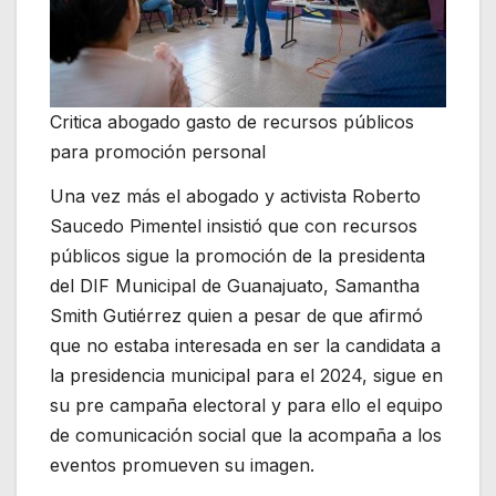
Critica abogado gasto de recursos públicos
para promoción personal
Una vez más el abogado y activista Roberto
Saucedo Pimentel insistió que con recursos
públicos sigue la promoción de la presidenta
del DIF Municipal de Guanajuato, Samantha
Smith Gutiérrez quien a pesar de que afirmó
que no estaba interesada en ser la candidata a
la presidencia municipal para el 2024, sigue en
su pre campaña electoral y para ello el equipo
de comunicación social que la acompaña a los
eventos promueven su imagen.