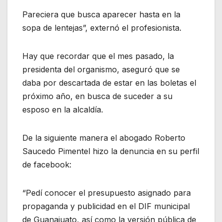
Pareciera que busca aparecer hasta en la
sopa de lentejas”, externó el profesionista.
Hay que recordar que el mes pasado, la
presidenta del organismo, aseguró que se
daba por descartada de estar en las boletas el
próximo año, en busca de suceder a su
esposo en la alcaldía.
De la siguiente manera el abogado Roberto
Saucedo Pimentel hizo la denuncia en su perfil
de facebook:
“Pedí conocer el presupuesto asignado para
propaganda y publicidad en el DIF municipal
de Guanajuato, así como la versión pública de