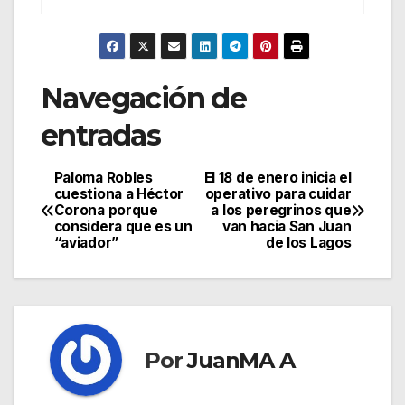
Navegación de
entradas
Paloma Robles
El 18 de enero inicia el
cuestiona a Héctor
operativo para cuidar
Corona porque
a los peregrinos que
considera que es un
van hacia San Juan
“aviador”
de los Lagos
Por
JuanMA A