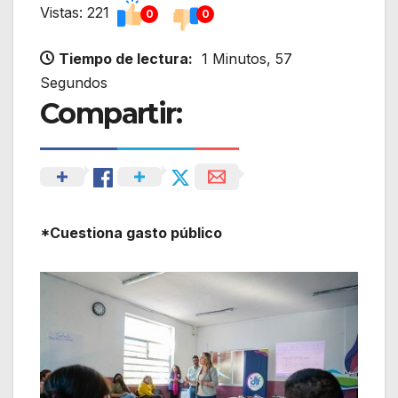
Vistas: 221
0
0
Tiempo de lectura:
1 Minutos, 57
Segundos
Compartir:
*Cuestiona gasto público