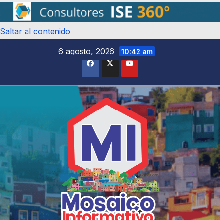
Saltar al contenido
6 agosto, 2026
10:42 am