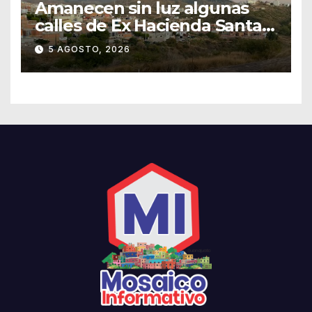
Amanecen sin luz algunas
calles de Ex Hacienda Santa
Teresa
5 AGOSTO, 2026