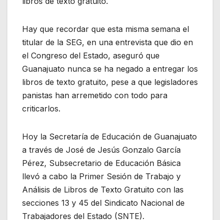
libros de texto gratuito.
Hay que recordar que esta misma semana el
titular de la SEG, en una entrevista que dio en
el Congreso del Estado, aseguró que
Guanajuato nunca se ha negado a entregar los
libros de texto gratuito, pese a que legisladores
panistas han arremetido con todo para
criticarlos.
Hoy la Secretaría de Educación de Guanajuato
a través de José de Jesús Gonzalo García
Pérez, Subsecretario de Educación Básica
llevó a cabo la Primer Sesión de Trabajo y
Análisis de Libros de Texto Gratuito con las
secciones 13 y 45 del Sindicato Nacional de
Trabajadores del Estado (SNTE).