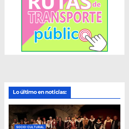
Lo último en noticias:
SOCIO-CULTURAL