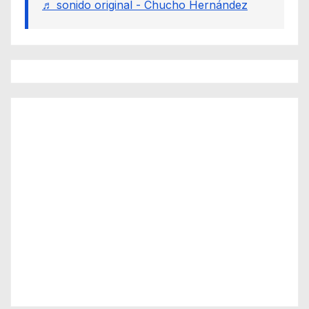
♬ sonido original - Chucho Hernández