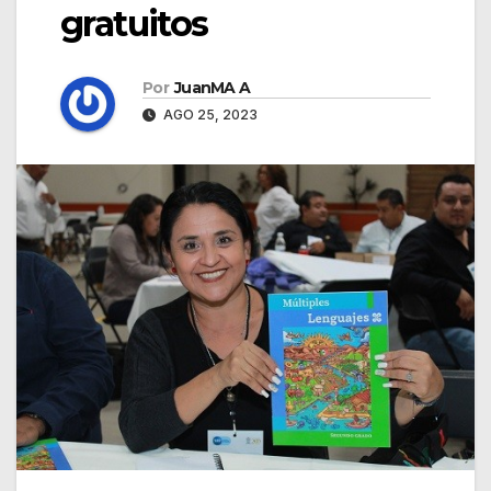
gratuitos
Por
JuanMA A
AGO 25, 2023