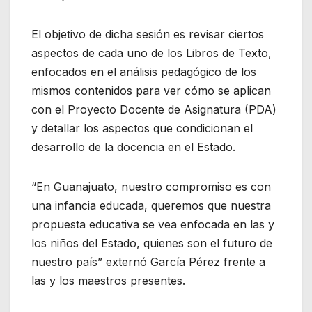
El objetivo de dicha sesión es revisar ciertos
aspectos de cada uno de los Libros de Texto,
enfocados en el análisis pedagógico de los
mismos contenidos para ver cómo se aplican
con el Proyecto Docente de Asignatura (PDA)
y detallar los aspectos que condicionan el
desarrollo de la docencia en el Estado.
“En Guanajuato, nuestro compromiso es con
una infancia educada, queremos que nuestra
propuesta educativa se vea enfocada en las y
los niños del Estado, quienes son el futuro de
nuestro país” externó García Pérez frente a
las y los maestros presentes.