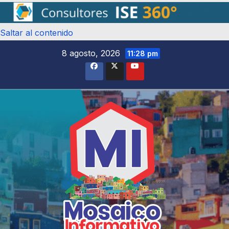
Saltar al contenido
8 agosto, 2026
11:28 pm