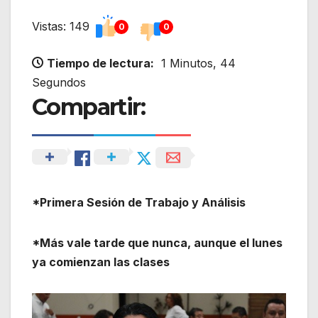
Vistas: 149
0
0
Tiempo de lectura:
1 Minutos, 44
Segundos
Compartir:
*Primera Sesión de Trabajo y Análisis
*Más vale tarde que nunca, aunque el lunes
ya comienzan las clases