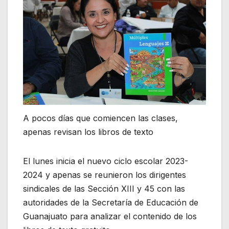
A pocos días que comiencen las clases,
apenas revisan los libros de texto
El lunes inicia el nuevo ciclo escolar 2023-
2024 y apenas se reunieron los dirigentes
sindicales de las Sección XIII y 45 con las
autoridades de la Secretaría de Educación de
Guanajuato para analizar el contenido de los