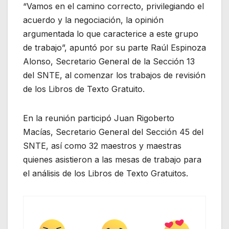
“Vamos en el camino correcto, privilegiando el
acuerdo y la negociación, la opinión
argumentada lo que caracterice a este grupo
de trabajo”, apuntó por su parte Raúl Espinoza
Alonso, Secretario General de la Sección 13
del SNTE, al comenzar los trabajos de revisión
de los Libros de Texto Gratuito.
En la reunión participó Juan Rigoberto
Macías, Secretario General del Sección 45 del
SNTE, así como 32 maestros y maestras
quienes asistieron a las mesas de trabajo para
el análisis de los Libros de Texto Gratuitos.