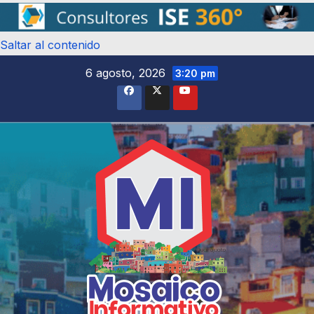
Saltar al contenido
6 agosto, 2026
3:20 pm