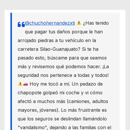
@chuchohernandezxti
¿Has tenido
que pagar tus daños porque le han
arrojado piedras a tu vehículo en la
carretera Silao-Guanajuato? Si te ha
pasado esto, búscame para que seamos
más y revisemos qué podemos hacer. ¡La
seguridad nos pertenece a todas y todos!
Hoy me tocó a mí. Un pedazo de
chapopote golpeó mi coche y vi cómo
afectó a muchos más (camiones, adultos
mayores, jóvenes). Lo más frustrante es
que los seguros se deslindan llamándolo
"vandalismo", dejando a las familias con el