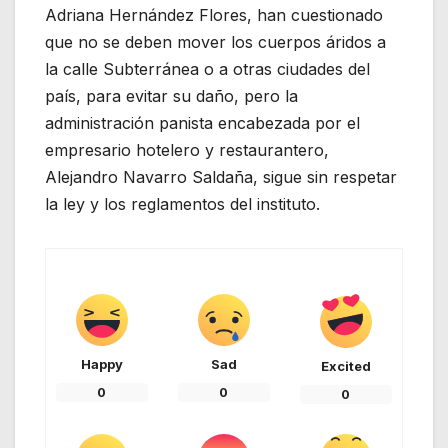
Adriana Hernández Flores, han cuestionado
que no se deben mover los cuerpos áridos a
la calle Subterránea o a otras ciudades del
país, para evitar su daño, pero la
administración panista encabezada por el
empresario hotelero y restaurantero,
Alejandro Navarro Saldaña, sigue sin respetar
la ley y los reglamentos del instituto.
Happy
Sad
Excited
0
0
0