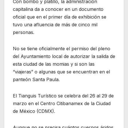
Con bombo y platillo, la administración
capitalina da a conocer en un documento
oficial que en el primer día de exhibición se
tuvo una afluencia de más de cinco mil
personas.
No se tiene oficialmente el permiso del pleno
del Ayuntamiento local de autorizar la salida de
esta ciudad de las momias y si son las
“viajeras” o algunas que se encuentran en el
panteón Santa Paula.
El Tianguis Turístico se celebra del 26 al 29 de
marzo en el Centro Citibanamex de la Ciudad
de México (CDMX).
Aunque no se precisa cuántos cuerpos áridos