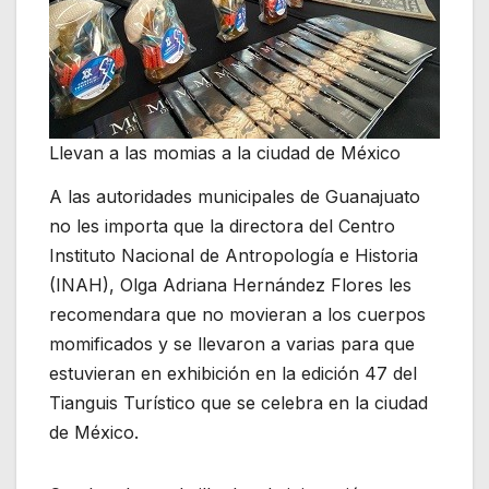
Llevan a las momias a la ciudad de México
A las autoridades municipales de Guanajuato
no les importa que la directora del Centro
Instituto Nacional de Antropología e Historia
(INAH), Olga Adriana Hernández Flores les
recomendara que no movieran a los cuerpos
momificados y se llevaron a varias para que
estuvieran en exhibición en la edición 47 del
Tianguis Turístico que se celebra en la ciudad
de México.