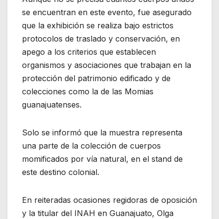
se encuentran en este evento, fue asegurado
que la exhibición se realiza bajo estrictos
protocolos de traslado y conservación, en
apego a los criterios que establecen
organismos y asociaciones que trabajan en la
protección del patrimonio edificado y de
colecciones como la de las Momias
guanajuatenses.
Solo se informó que la muestra representa
una parte de la colección de cuerpos
momificados por vía natural, en el stand de
este destino colonial.
En reiteradas ocasiones regidoras de oposición
y la titular del INAH en Guanajuato, Olga