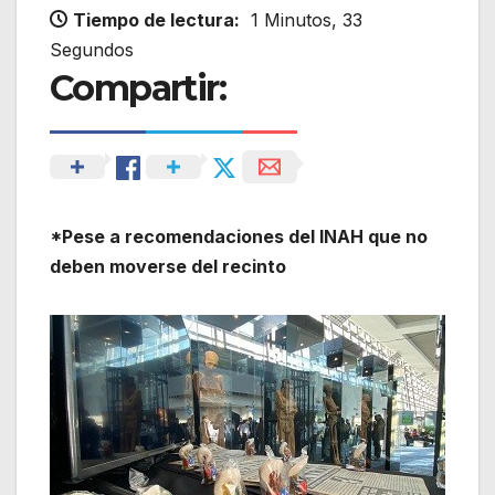
Tiempo de lectura:
1 Minutos, 33
Segundos
Compartir:
*Pese a recomendaciones del INAH que no
deben moverse del recinto