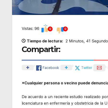
Vistas: 96
0
0
Tiempo de lectura:
2 Minutos, 41 Segundo
Compartir:
Facebook
Twitter
*Cualquier persona o vecino puede denunciar
De acuerdo a un reciente estudio realizado por
licenciatura en enfermería y obstetricia de la 