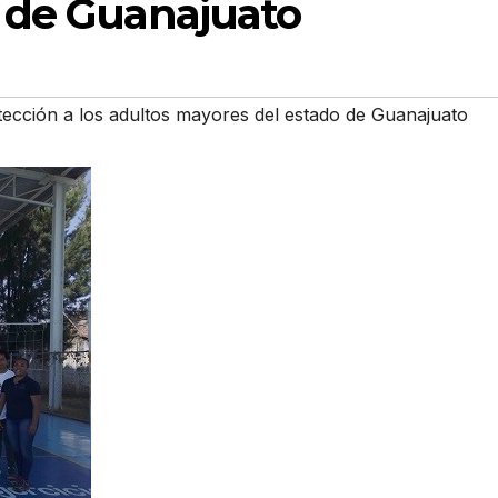
 de Guanajuato
cción a los adultos mayores del estado de Guanajuato