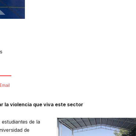
s
Email
 la violencia que viva este sector
 estudiantes de la
Universidad de