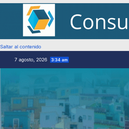
Saltar al contenido
7 agosto, 2026
3:34 am