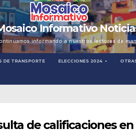
Mosaico Informativo Noticia
ontinuamos informando a nuestros lectores de man
S DE TRANSPORTE
ELECCIONES 2024
OTRA
ulta de calificaciones en