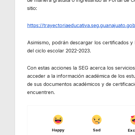
sitio:
https://trayectoriaeducativa.seg.guanajuato.go
Asimismo, podrán descargar los certificados y 
del ciclo escolar 2022-2023.
Con estas acciones la SEG acerca los servicio
acceder a la información académica de los estu
de sus documentos académicos y de certificació
encuentren.
Happy
Sad
Exc