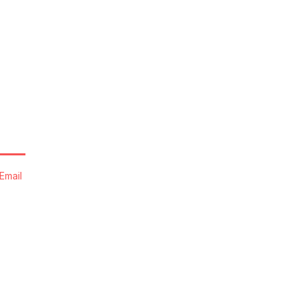
Email