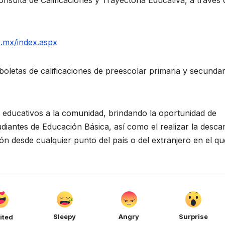
b.mx/index.aspx
boletas de calificaciones de preescolar primaria y secundar
s educativos a la comunidad, brindando la oportunidad de
diantes de Educación Básica, así como el realizar la desca
n desde cualquier punto del país o del extranjero en el qu
Sleepy
Angry
Surprise
ited