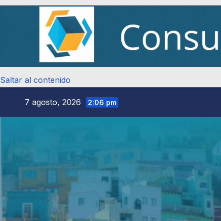
Saltar al contenido
7 agosto, 2026
2:06 pm